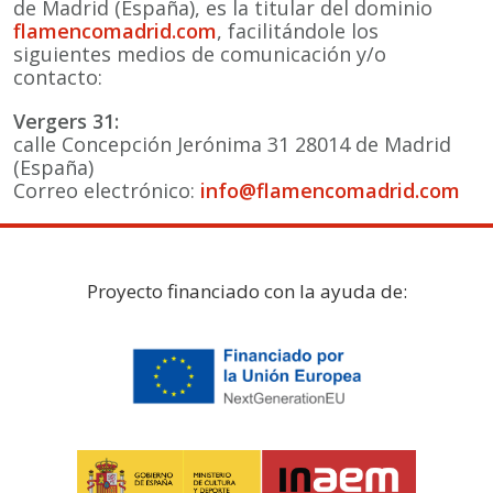
de Madrid (España), es la titular del dominio
flamencomadrid.com
, facilitándole los
siguientes medios de comunicación y/o
contacto:
Vergers 31:
calle Concepción Jerónima 31 28014 de Madrid
(España)
Correo electrónico:
info@flamencomadrid.com
Proyecto financiado con la ayuda de: