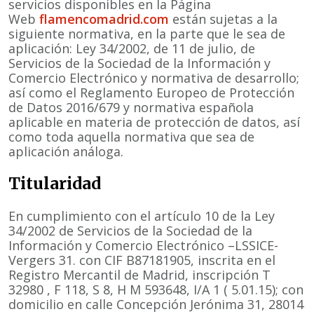
servicios disponibles en la Página
Web
flamencomadrid.com
están sujetas a la
siguiente normativa, en la parte que le sea de
aplicación: Ley 34/2002, de 11 de julio, de
Servicios de la Sociedad de la Información y
Comercio Electrónico y normativa de desarrollo;
así como el Reglamento Europeo de Protección
de Datos 2016/679 y normativa española
aplicable en materia de protección de datos, así
como toda aquella normativa que sea de
aplicación análoga.
Titularidad
En cumplimiento con el artículo 10 de la Ley
34/2002 de Servicios de la Sociedad de la
Información y Comercio Electrónico –LSSICE-
Vergers 31. con CIF B87181905, inscrita en el
Registro Mercantil de Madrid, inscripción T
32980 , F 118, S 8, H M 593648, I/A 1 ( 5.01.15); con
domicilio en calle Concepción Jerónima 31, 28014