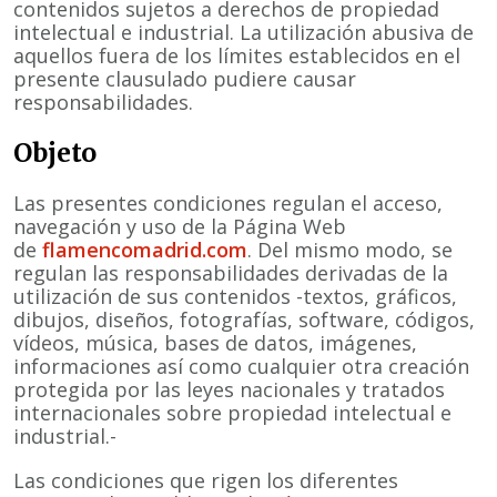
contenidos sujetos a derechos de propiedad
intelectual e industrial. La utilización abusiva de
aquellos fuera de los límites establecidos en el
presente clausulado pudiere causar
responsabilidades.
Objeto
Las presentes condiciones regulan el acceso,
navegación y uso de la Página Web
de
flamencomadrid.com
. Del mismo modo, se
regulan las responsabilidades derivadas de la
utilización de sus contenidos -textos, gráficos,
dibujos, diseños, fotografías, software, códigos,
vídeos, música, bases de datos, imágenes,
informaciones así como cualquier otra creación
protegida por las leyes nacionales y tratados
internacionales sobre propiedad intelectual e
industrial.-
Las condiciones que rigen los diferentes