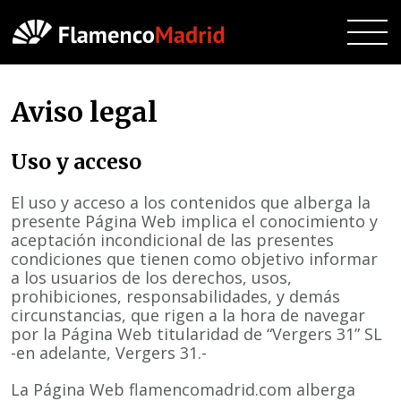
Aviso legal
Uso y acceso
El uso y acceso a los contenidos que alberga la
presente Página Web implica el conocimiento y
aceptación incondicional de las presentes
condiciones que tienen como objetivo informar
a los usuarios de los derechos, usos,
prohibiciones, responsabilidades, y demás
circunstancias, que rigen a la hora de navegar
por la Página Web titularidad de “Vergers 31” SL
-en adelante, Vergers 31.-
La Página Web flamencomadrid.com alberga