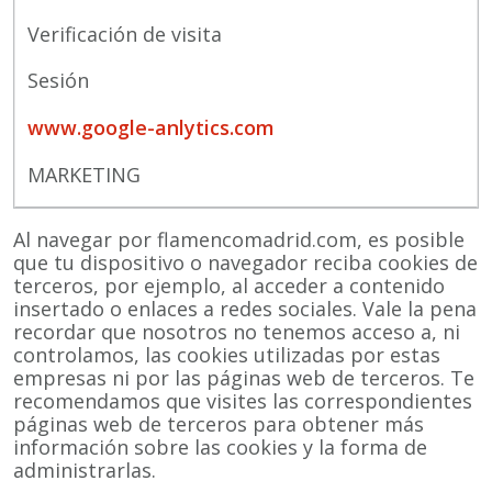
Verificación de visita
Sesión
www.google-anlytics.com
MARKETING
Al navegar por flamencomadrid.com, es posible
que tu dispositivo o navegador reciba cookies de
terceros, por ejemplo, al acceder a contenido
insertado o enlaces a redes sociales. Vale la pena
recordar que nosotros no tenemos acceso a, ni
controlamos, las cookies utilizadas por estas
empresas ni por las páginas web de terceros. Te
recomendamos que visites las correspondientes
páginas web de terceros para obtener más
información sobre las cookies y la forma de
administrarlas.