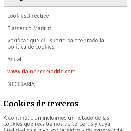
cookiesDirective
Flamenco Madrid
Verificar que el usuario ha aceptado la
política de cookies
Anual
www.flamencomadrid.com
NECESARIA
Cookies de terceros
A continuación incluimos un listado de las
cookies que recabamos de terceros y cuya
finalidad es a nivel estratégico y de experiencia