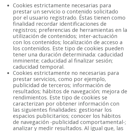
Cookies estrictamente necesarias para
prestar un servicio o contenido solicitado
por el usuario registrado. Éstas tienen como
finalidad recordar identificaciones de
registros; preferencias de herramientas en la
utilización de contenidos; inter-actuación
con los contenidos; localización de acceso a
los contenidos. Este tipo de cookies pueden
tener una duración determinada: caducidad
inminente; caducidad al finalizar sesión;
caducidad temporal.
Cookies estrictamente no necesarias para
prestar servicios, como por ejemplo,
publicidad de terceros; información de
resultados; hábitos de navegación; mejora de
rendimientos. Este tipo de cookies se
caracterizan por obtener información con
las siguientes finalidades: gestionar los
espacios publicitarios; conocer los hábitos
de navegación -publicidad comportamental-;
analizar y medir resultados. Al igual que, las