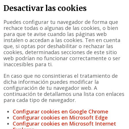
Desactivar las cookies
Puedes configurar tu navegador de forma que
rechace todas o algunas de las cookies, o bien
para que te avise cuando las páginas web
instalen o accedan a las cookies. Ten en cuenta
que, si optas por deshabilitar o rechazar las
cookies, determinadas secciones de este sitio
web podrían no funcionar correctamente o ser
inaccesibles para ti.
En caso que no consintieras el tratamiento de
dicha información puedes modificar la
configuración de tu navegador web. A
continuación te detallamos una lista con enlaces
para cada tipo de navegador.
Configurar cookies en Google Chrome
Configurar cookies en Microsoft Edge
Configurar cookies en Microsoft Internet