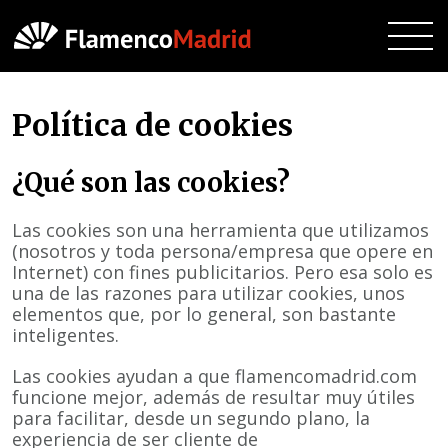
Política de cookies
¿Qué son las cookies?
Las cookies son una herramienta que utilizamos
(nosotros y toda persona/empresa que opere en
Internet) con fines publicitarios. Pero esa solo es
una de las razones para utilizar cookies, unos
elementos que, por lo general, son bastante
inteligentes.
Las cookies ayudan a que flamencomadrid.com
funcione mejor, además de resultar muy útiles
para facilitar, desde un segundo plano, la
experiencia de ser cliente de