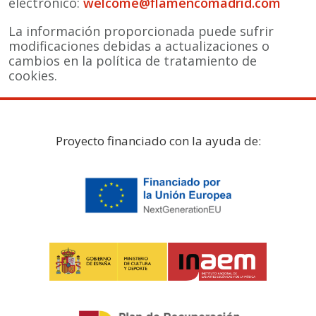
electrónico:
welcome@flamencomadrid.com
La información proporcionada puede sufrir
modificaciones debidas a actualizaciones o
cambios en la política de tratamiento de
cookies.
Proyecto financiado con la ayuda de: