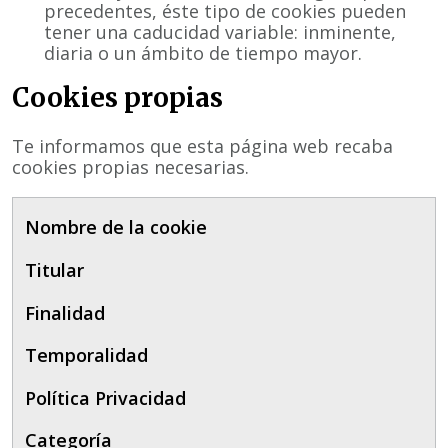
precedentes, éste tipo de cookies pueden
tener una caducidad variable: inminente,
diaria o un ámbito de tiempo mayor.
Cookies propias
Te informamos que esta página web recaba
cookies propias necesarias.
Nombre de la cookie
Titular
Finalidad
Temporalidad
Política Privacidad
Categoría