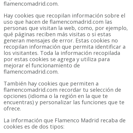
flamencomadrid.com.
Hay cookies que recopilan información sobre el
uso que hacen de flamencomadrid.com las
personas que visitan la web, como, por ejemplo,
qué páginas reciben más visitas o si estas
generan mensajes de error. Estas cookies no
recopilan información que permita identificar a
los visitantes. Toda la información recopilada
por estas cookies se agrega y utiliza para
mejorar el funcionamiento de
flamencomadrid.com.
También hay cookies que permiten a
flamencomadrid.com recordar tu selección de
opciones (idioma o la región en la que te
encuentras) y personalizar las funciones que te
ofrece.
La información que Flamenco Madrid recaba de
cookies es de dos tipos: