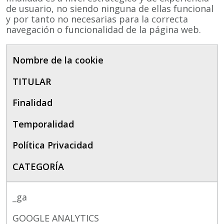
de usuario, no siendo ninguna de ellas funcional
y por tanto no necesarias para la correcta
navegación o funcionalidad de la página web.
Nombre de la cookie
TITULAR
Finalidad
Temporalidad
Política Privacidad
CATEGORÍA
_ga
GOOGLE ANALYTICS