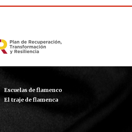
Escuelas de flamenco
El traje de flamenca