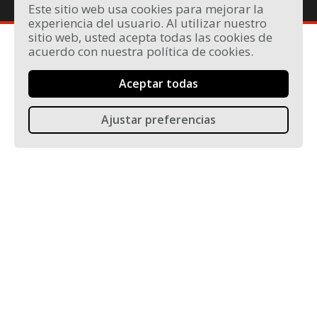
Este sitio web usa cookies para mejorar la
experiencia del usuario. Al utilizar nuestro
sitio web, usted acepta todas las cookies de
acuerdo con nuestra política de cookies.
Proyecto financiado con la ayuda de:
Aceptar todas
Ajustar preferencias