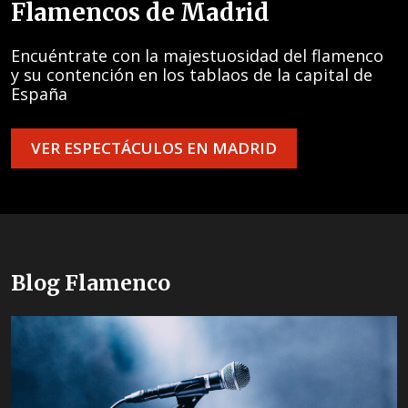
Flamencos de Madrid
Encuéntrate con la majestuosidad del flamenco
y su contención en los tablaos de la capital de
España
VER ESPECTÁCULOS EN MADRID
Blog Flamenco