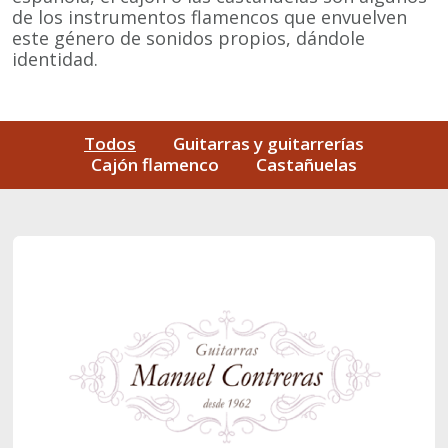
de los instrumentos flamencos que envuelven
este género de sonidos propios, dándole
identidad.
Todos
Guitarras y guitarrerías
Cajón flamenco
Castañuelas