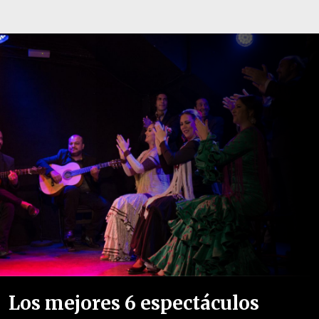
Los mejores 6 espectáculos