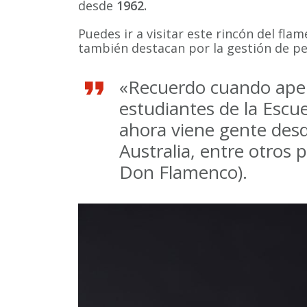
desde
1962.
Puedes ir a visitar este rincón del fla
también destacan por la gestión de pe
«Recuerdo cuando ape
estudiantes de la Escue
ahora viene gente desde
Australia, entre otros
Don Flamenco).