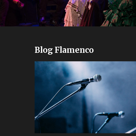
Blog Flamenco