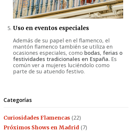
Uso en eventos especiales
Además de su papel en el flamenco, el
mantón flamenco también se utiliza en
ocasiones especiales, como
bodas, ferias o
festividades tradicionales en España.
Es
común ver a mujeres luciéndolo como
parte de su atuendo festivo.
Categorías
(22)
Curiosidades Flamencas
(7)
Próximos Shows en Madrid