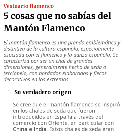
Vestuario flamenco
5 cosas que no sabías del
Mantón Flamenco
El mantón flamenco es una prenda emblemática y
distintiva de la cultura española, especialmente
asociada con el flamenco y la danza española. Se
caracteriza por ser un chal de grandes
dimensiones, generalmente hecho de seda o
terciopelo, con bordados elaborados y flecos
decorativos en los extremos.
Su verdadero origen
Se cree que el mantón flamenco se inspiró
en los chales de seda que fueron
introducidos en España a través del
comercio con Oriente, en particular con
China e India.
Estos chales de seda eran