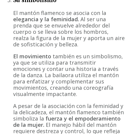
Su simbolismo
El mantón flamenco se asocia con la
elegancia y la feminidad.
Al ser una
prenda que se envuelve alrededor del
cuerpo o se lleva sobre los hombros,
realza la figura de la mujer y aporta un aire
de sofisticación y belleza.
El movimiento
también es un simbolismo,
ya que se utiliza para transmitir
emociones y contar una historia a través
de la danza. La bailaora utiliza el mantón
para enfatizar y complementar sus
movimientos, creando una coreografía
visualmente impactante.
A pesar de la asociación con la feminidad y
la delicadeza, el mantón flamenco también
simboliza la
fuerza y el empoderamiento
de la mujer.
El manejo hábil del mantón
requiere destreza y control, lo que refleja