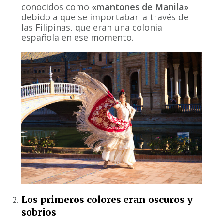
conocidos como
«mantones de Manila»
debido a que se importaban a través de
las Filipinas, que eran una colonia
española en ese momento.
Los primeros colores eran oscuros y
sobrios