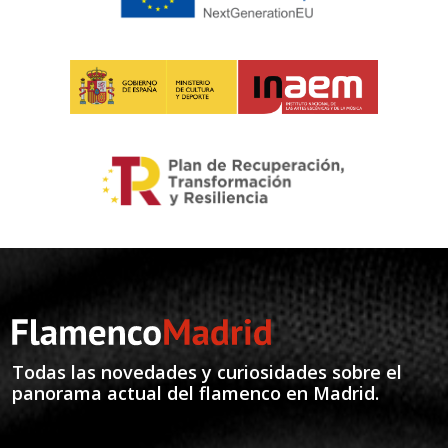
Todas las novedades y curiosidades sobre el
panorama actual del flamenco en Madrid.