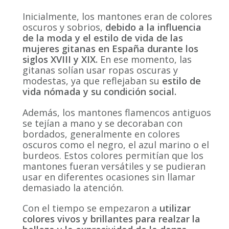
Inicialmente, los mantones eran de colores
oscuros y sobrios,
debido a la influencia
de la moda y el estilo de vida de las
mujeres gitanas en España durante los
siglos XVIII y XIX.
En ese momento, las
gitanas solían usar ropas oscuras y
modestas, ya que reflejaban su
estilo de
vida nómada y su condición social.
Además, los mantones flamencos antiguos
se tejían a mano y se decoraban con
bordados, generalmente en colores
oscuros como el negro, el azul marino o el
burdeos. Estos colores permitían que los
mantones fueran versátiles y se pudieran
usar en diferentes ocasiones sin llamar
demasiado la atención.
Con el tiempo se empezaron a
utilizar
colores vivos y brillantes para realzar la