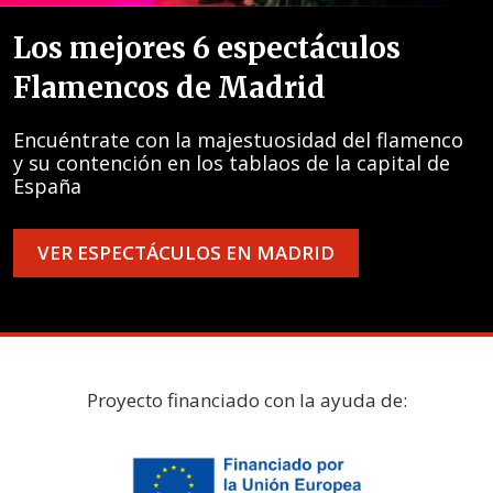
Los mejores 6 espectáculos
Flamencos de Madrid
Encuéntrate con la majestuosidad del flamenco
y su contención en los tablaos de la capital de
España
VER ESPECTÁCULOS EN MADRID
Proyecto financiado con la ayuda de: