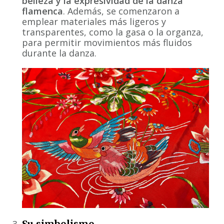
belleza y la expresividad de la danza
flamenca
. Además, se comenzaron a
emplear materiales más ligeros y
transparentes, como la gasa o la organza,
para permitir movimientos más fluidos
durante la danza.