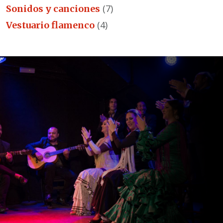
(7)
Sonidos y canciones
(4)
Vestuario flamenco