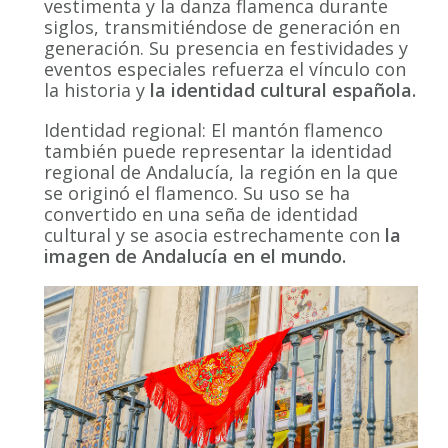
vestimenta y la danza flamenca durante
siglos, transmitiéndose de generación en
generación. Su presencia en festividades y
eventos especiales refuerza el vínculo con
la historia y
la identidad cultural española.
Identidad regional: El mantón flamenco
también puede representar la identidad
regional de Andalucía, la región en la que
se originó el flamenco. Su uso se ha
convertido en una seña de identidad
cultural y se asocia estrechamente con
la
imagen de Andalucía en el mundo.