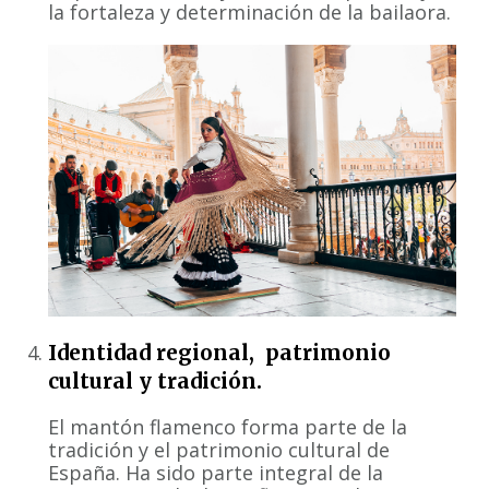
la fortaleza y determinación de la bailaora.
Identidad regional, patrimonio
cultural y tradición.
El mantón flamenco forma parte de la
tradición y el patrimonio cultural de
España. Ha sido parte integral de la