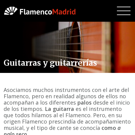
Guitarras y guitarrerías
Asociamos muchos instrumentos con el arte del
Flamenco, pero en realidad algunos de ellos no
acompañan a los diferentes
palos
desde el inicio
de los tiempos.
La guitarra
es el instrumento
que todos hilamos al el Flamenco. Pero, en su
origen Flamenco prescindía de acompañamiento
musical, y el tipo de cante se conocía
como
a
palo seco.