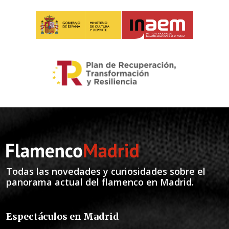
Todas las novedades y curiosidades sobre el
panorama actual del flamenco en Madrid.
Espectáculos en Madrid