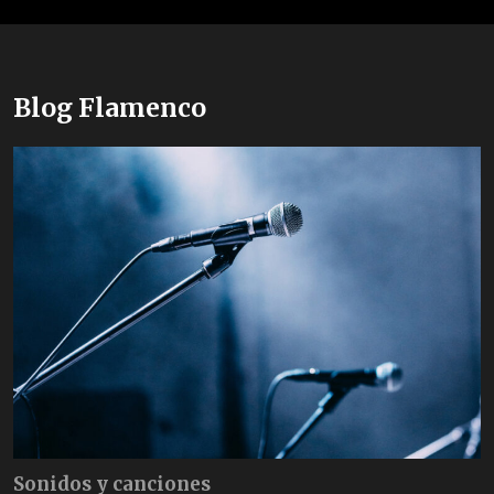
Blog Flamenco
Sonidos y canciones