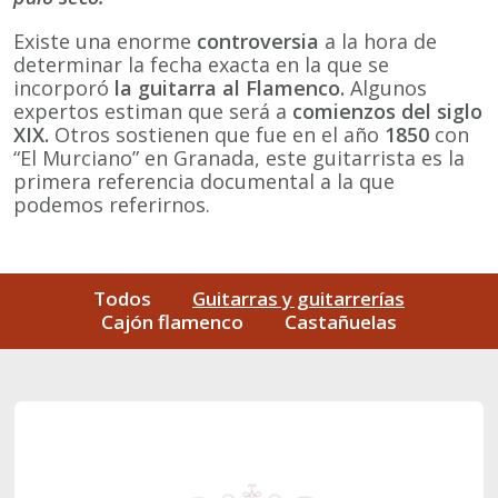
Existe una enorme
controversia
a la hora de
determinar la fecha exacta en la que se
incorporó
la guitarra al Flamenco.
Algunos
expertos estiman que será a
comienzos del siglo
XIX.
Otros sostienen que fue en el año
1850
con
“El Murciano” en Granada, este guitarrista es la
primera referencia documental a la que
podemos referirnos.
Todos
Guitarras y guitarrerías
Cajón flamenco
Castañuelas