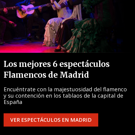
Los mejores 6 espectáculos
Flamencos de Madrid
Encuéntrate con la majestuosidad del flamenco
y su contención en los tablaos de la capital de
España
VER ESPECTÁCULOS EN MADRID