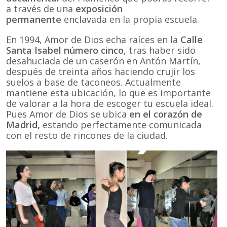
a través de una
exposición
permanente
enclavada en la propia escuela.
En 1994, Amor de Dios echa raíces en la
Calle
Santa Isabel número cinco
, tras haber sido
desahuciada de un caserón en Antón Martín,
después de treinta años haciendo crujir los
suelos a base de taconeos. Actualmente
mantiene esta ubicación, lo que es importante
de valorar a la hora de escoger tu escuela ideal.
Pues Amor de Dios se ubica
en el corazón de
Madrid,
estando perfectamente comunicada
con el resto de rincones de la ciudad.