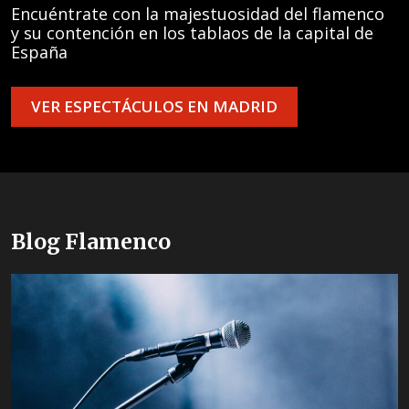
Encuéntrate con la majestuosidad del flamenco
y su contención en los tablaos de la capital de
España
VER ESPECTÁCULOS EN MADRID
Blog Flamenco