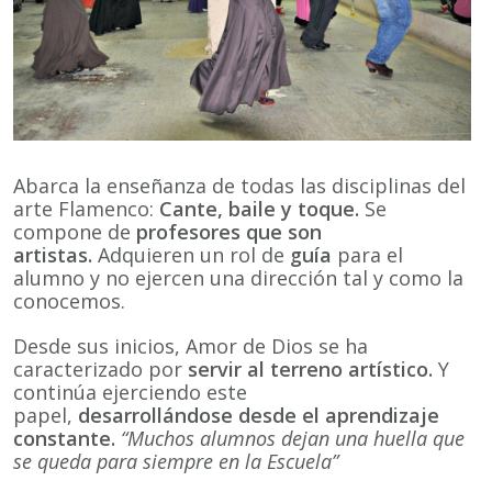
Abarca la enseñanza de todas las disciplinas del
arte Flamenco:
Cante, baile y toque.
Se
compone de
profesores que son
artistas.
Adquieren un rol de
guía
para el
alumno y no ejercen una dirección tal y como la
conocemos.
Desde sus inicios, Amor de Dios se ha
caracterizado por
servir al terreno artístico.
Y
continúa ejerciendo este
papel,
desarrollándose desde el aprendizaje
constante.
“Muchos alumnos dejan una huella que
se queda para siempre en la Escuela”