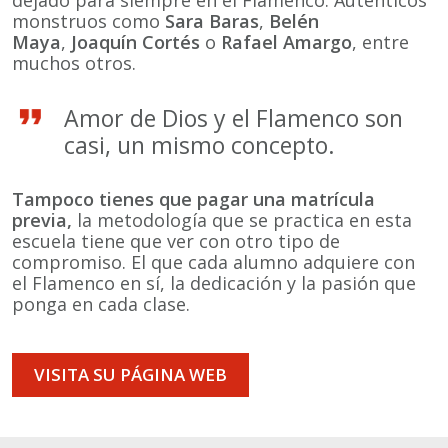
monstruos como
Sara Baras
,
Belén
Maya
,
Joaquín Cortés
o
Rafael Amargo
, entre
muchos otros.
Amor de Dios y el Flamenco son
casi, un mismo concepto.
Tampoco tienes que pagar una matrícula
previa,
la metodología que se practica en esta
escuela tiene que ver con otro tipo de
compromiso. El que cada alumno adquiere con
el Flamenco en sí, la dedicación y la pasión que
ponga en cada clase.
VISITA SU PÁGINA WEB