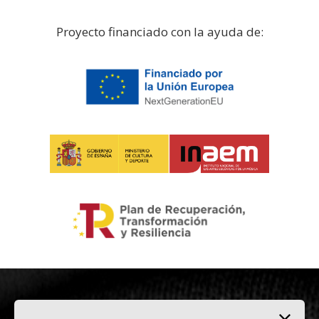
Proyecto financiado con la ayuda de: