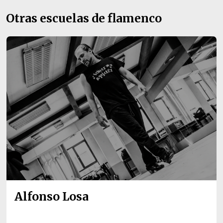
Otras escuelas de flamenco
Alfonso Losa