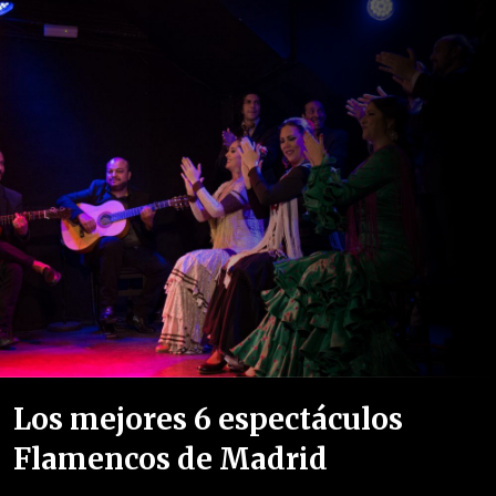
Los mejores 6 espectáculos
Flamencos de Madrid