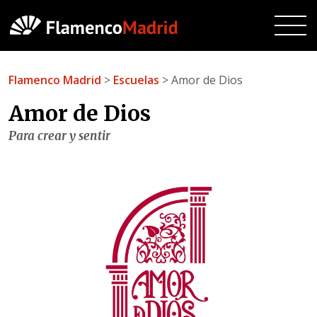
Flamenco Madrid
>
Escuelas
> Amor de Dios
Amor de Dios
Para crear y sentir