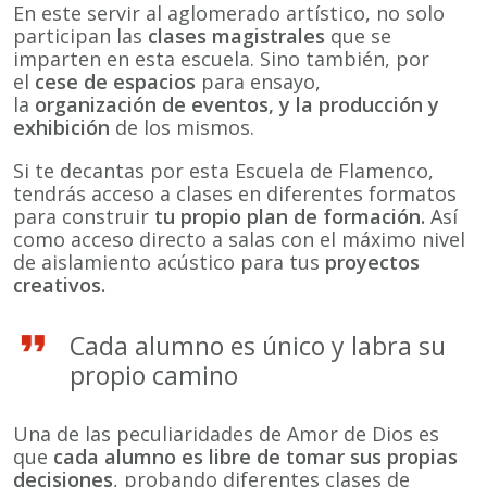
En este servir al aglomerado artístico, no solo
participan las
clases magistrales
que se
imparten en esta escuela. Sino también, por
el
cese de espacios
para ensayo,
la
organización de eventos, y la producción y
exhibición
de los mismos.
Si te decantas por esta Escuela de Flamenco,
tendrás acceso a clases en diferentes formatos
para construir
tu propio plan de formación.
Así
como acceso directo a salas con el máximo nivel
de aislamiento acústico para tus
proyectos
creativos.
Cada alumno es único y labra su
propio camino
Una de las peculiaridades de Amor de Dios es
que
cada alumno es libre de tomar sus propias
decisiones
, probando diferentes clases de