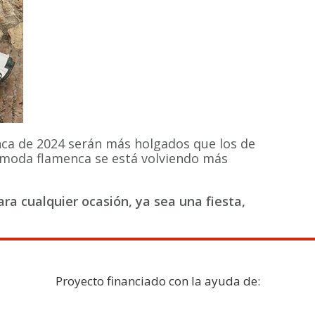
nca de 2024 serán más holgados que los de
a moda flamenca se está volviendo más
a cualquier ocasión, ya sea una fiesta,
Proyecto financiado con la ayuda de: