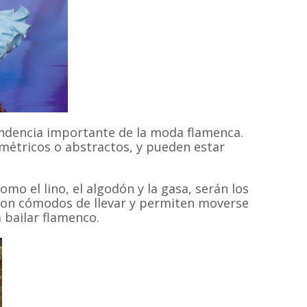
ndencia importante de la moda flamenca.
métricos o abstractos, y pueden estar
omo el lino, el algodón y la gasa, serán los
 son cómodos de llevar y permiten moverse
 bailar flamenco.