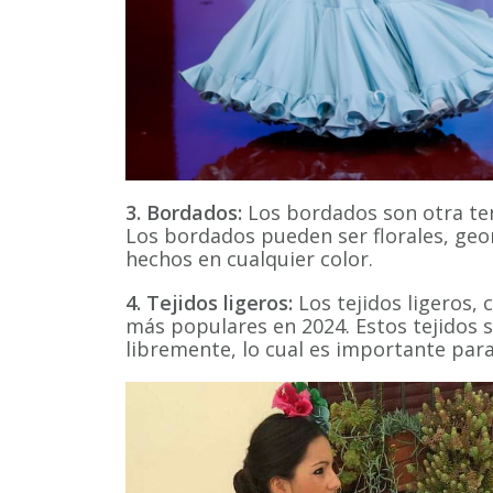
3. Bordados:
Los bordados son otra te
Los bordados pueden ser florales, geo
hechos en cualquier color.
4. Tejidos ligeros:
Los tejidos ligeros, c
más populares en 2024. Estos tejidos
libremente, lo cual es importante para