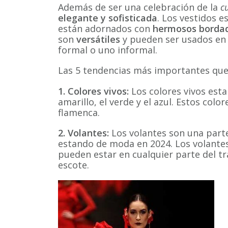
Además de ser una celebración de la
cu
elegante y sofisticada
. Los vestidos 
están adornados con
hermosos borda
son
versátiles
y pueden ser usados en 
formal o uno informal.
Las 5 tendencias más importantes qu
1. Colores vivos:
Los colores vivos esta
amarillo, el verde y el azul. Estos colo
flamenca.
2. Volantes:
Los volantes son una parte
estando de moda en 2024. Los volante
pueden estar en cualquier parte del tr
escote.