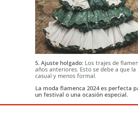
5. Ajuste holgado:
Los trajes de flame
años anteriores. Esto se debe a que l
casual y menos formal.
La moda flamenca 2024 es perfecta par
un festival o una ocasión especial.