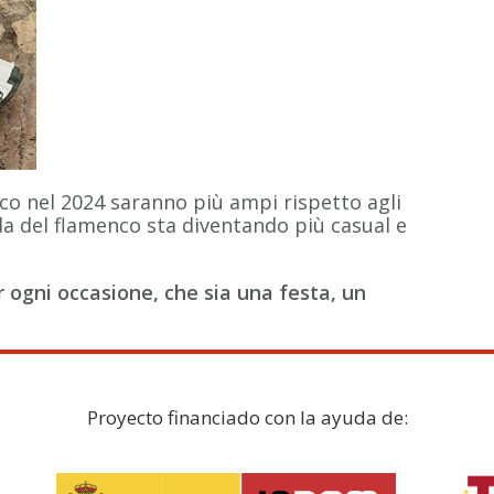
enco nel 2024 saranno più ampi rispetto agli
a del flamenco sta diventando più casual e
ogni occasione, che sia una festa, un
Proyecto financiado con la ayuda de: