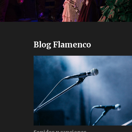
Blog Flamenco