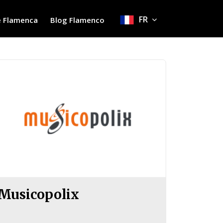
FR
 Flamenca
Blog Flamenco
Musicopolix