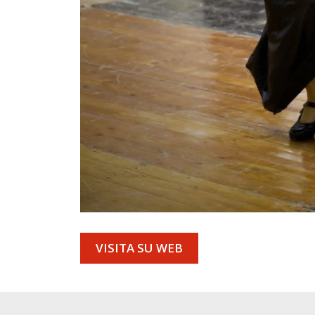
VISITA SU WEB