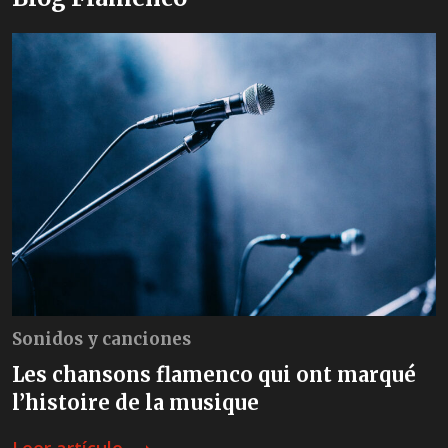
Sonidos y canciones
Les chansons flamenco qui ont marqué
l’histoire de la musique
Leer artículo