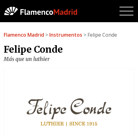
Flamenco Madrid
>
Instrumentos
> Felipe Conde
Felipe Conde
Más que un luthier