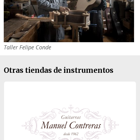
Taller Felipe Conde
Otras tiendas de instrumentos