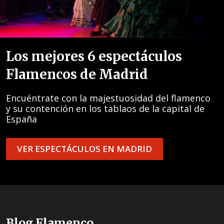
Los mejores 6 espectáculos
Flamencos de Madrid
Encuéntrate con la majestuosidad del flamenco
y su contención en los tablaos de la capital de
España
VER ESPECTÁCULOS EN MADRID
Blog Flamenco