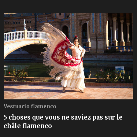
Vestuario flamenco
5 choses que vous ne saviez pas sur le
châle flamenco