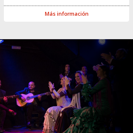
Más información