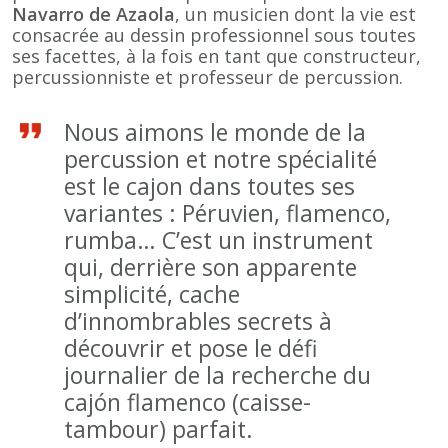
Navarro de Azaola
, un musicien dont la vie est
consacrée au dessin professionnel sous toutes
ses facettes, à la fois en tant que constructeur,
percussionniste et professeur de percussion.
Nous aimons le monde de la
percussion et notre spécialité
est le cajon dans toutes ses
variantes : Péruvien, flamenco,
rumba… C’est un instrument
qui, derrière son apparente
simplicité, cache
d’innombrables secrets à
découvrir et pose le défi
journalier de la recherche du
cajón flamenco (caisse-
tambour) parfait.