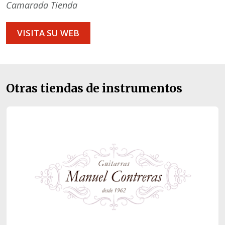
Camarada Tienda
VISITA SU WEB
Otras tiendas de instrumentos