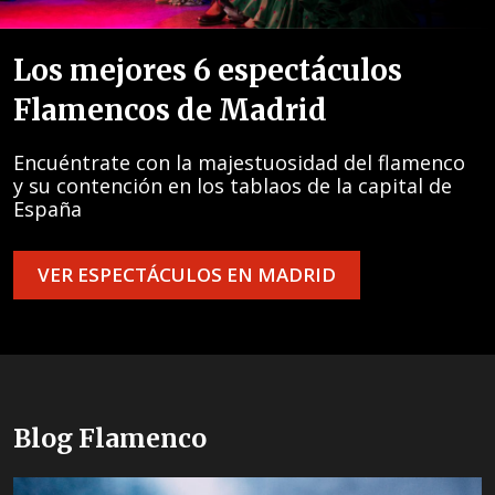
Los mejores 6 espectáculos
Flamencos de Madrid
Encuéntrate con la majestuosidad del flamenco
y su contención en los tablaos de la capital de
España
VER ESPECTÁCULOS EN MADRID
Blog Flamenco