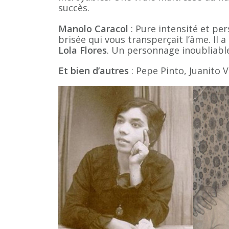
succès.
Manolo Caracol
: Pure intensité et per
brisée qui vous transperçait l’âme. Il
Lola Flores
. Un personnage inoubliable
Et bien d’autres
: Pepe Pinto, Juanito V