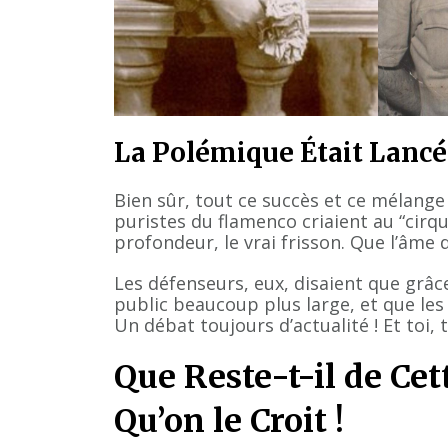
La Polémique Était Lancée
Bien sûr, tout ce succès et ce mélange
puristes du flamenco criaient au “cirque
profondeur, le vrai frisson. Que l’âme 
Les défenseurs, eux, disaient que grâce
public beaucoup plus large, et que les
Un débat toujours d’actualité ! Et toi,
Que Reste-t-il de Cet
Qu’on le Croit !