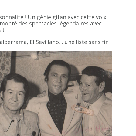
sonnalité ! Un génie gitan avec cette voix
 a monté des spectacles légendaires avec
 !
alderrama, El Sevillano… une liste sans fin !