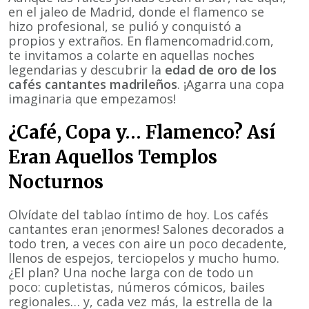
en el jaleo de Madrid, donde el flamenco se
hizo profesional, se pulió y conquistó a
propios y extraños. En
flamencomadrid.com
,
te invitamos a colarte en aquellas noches
legendarias y descubrir la
edad de oro de los
cafés cantantes madrileños
. ¡Agarra una copa
imaginaria que empezamos!
¿Café, Copa y… Flamenco? Así
Eran Aquellos Templos
Nocturnos
Olvídate del tablao íntimo de hoy. Los cafés
cantantes eran ¡enormes! Salones decorados a
todo tren, a veces con aire un poco decadente,
llenos de espejos, terciopelos y mucho humo.
¿El plan? Una noche larga con de todo un
poco: cupletistas, números cómicos, bailes
regionales… y, cada vez más, la estrella de la