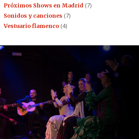
(7)
Próximos Shows en Madrid
(7)
Sonidos y canciones
(4)
Vestuario flamenco