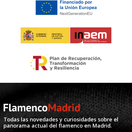
Todas las novedades y curiosidades sobre el
panorama actual del flamenco en Madrid.