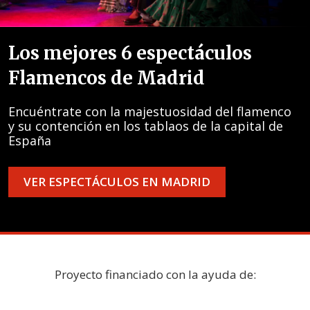
Los mejores 6 espectáculos
Flamencos de Madrid
Encuéntrate con la majestuosidad del flamenco
y su contención en los tablaos de la capital de
España
VER ESPECTÁCULOS EN MADRID
Proyecto financiado con la ayuda de: