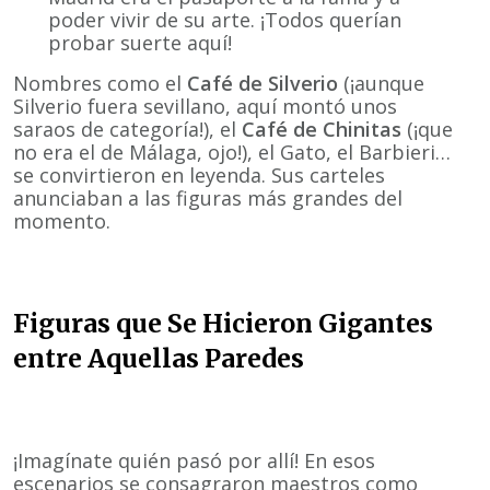
poder vivir de su arte. ¡Todos querían
probar suerte aquí!
Nombres como el
Café de Silverio
(¡aunque
Silverio fuera sevillano, aquí montó unos
saraos de categoría!), el
Café de Chinitas
(¡que
no era el de Málaga, ojo!), el Gato, el Barbieri…
se convirtieron en leyenda. Sus carteles
anunciaban a las figuras más grandes del
momento.
Figuras que Se Hicieron Gigantes
entre Aquellas Paredes
¡Imagínate quién pasó por allí! En esos
escenarios se consagraron maestros como