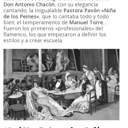
Don Antonio Chacón
, con su elegancia
cantando; la inigualable
Pastora Pavón «Niña
de los Peines»
, que lo cantaba todo y todo
bien; el temperamento de
Manuel Torre
…
Fueron los primeros «profesionales» del
flamenco, los que empezaron a definir los
estilos y a crear escuela.