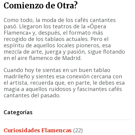
Comienzo de Otra?
Como todo, la moda de los cafés cantantes
pasó. Llegaron los teatros de la «Ópera
Flamenca» y, después, el formato más
recogido de los tablaos actuales. Pero el
espíritu de aquellos locales pioneros, esa
mezcla de arte, juerga y pasión, sigue flotando
en el aire flamenco de Madrid.
Cuando hoy te sientas en un buen tablao
madrileño y sientes esa conexión cercana con
el artista, recuerda que, en parte, le debes esa
magia a aquellos ruidosos y fascinantes cafés
cantantes del pasado.
Categorías
(22)
Curiosidades Flamencas