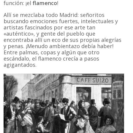
función: ¡el
flamenco
!
Allí se mezclaba todo Madrid: señoritos
buscando emociones fuertes, intelectuales y
artistas fascinados por ese arte tan
«auténtico», y gente del pueblo que
encontraba allí un eco de sus propias alegrías
y penas. ¡Menudo ambientazo debía haber!
Entre palmas, copas y algún que otro
escándalo, el flamenco crecía a pasos
agigantados.