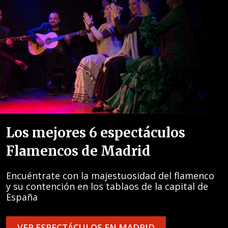
Los mejores 6 espectáculos
Flamencos de Madrid
Encuéntrate con la majestuosidad del flamenco
y su contención en los tablaos de la capital de
España
VER ESPECTÁCULOS EN MADRID