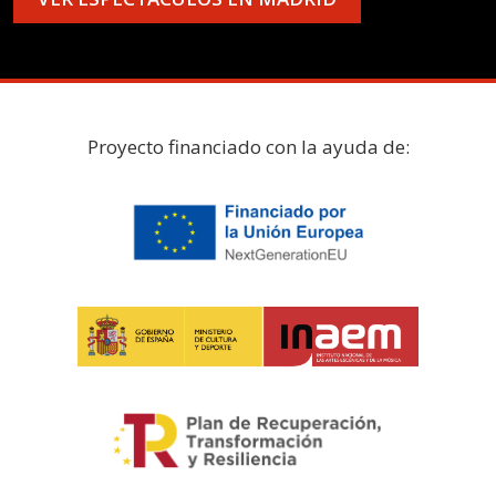
Proyecto financiado con la ayuda de: