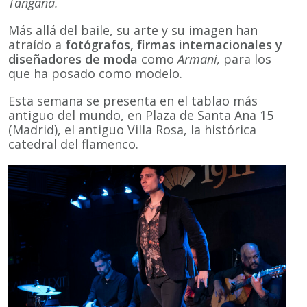
Tangana.
Más allá del baile, su arte y su imagen han
atraído a
fotógrafos, firmas internacionales y
diseñadores de moda
como
Armani,
para los
que ha posado como modelo.
Esta semana se presenta en el tablao más
antiguo del mundo, en Plaza de Santa Ana 15
(Madrid), el antiguo Villa Rosa, la histórica
catedral del flamenco.