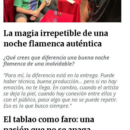
La magia irrepetible de una
noche flamenca auténtica
¿Qué crees que diferencia una buena noche
flamenca de una inolvidable?
“Para mí, la diferencia está en la entrega. Puede
haber técnica, buena producción… pero si no hay
emoción, no te llega. En cambio, cuando el artista
se deja la piel, cuando hay conexión entre ellos y
con el público, pasa algo que no se puede repetir.
Eso es lo que busco siempre.”
El tablao como faro: una
pasión que no se apaga