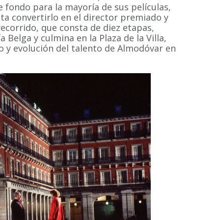
e fondo para la mayoría de sus películas,
ta convertirlo en el director premiado y
recorrido, que consta de diez etapas,
 Belga y culmina en la Plaza de la Villa,
o y evolución del talento de Almodóvar en