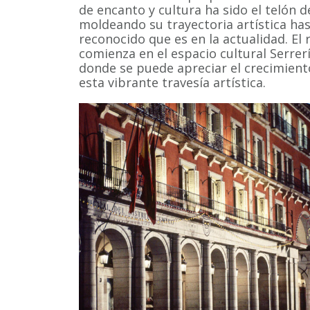
de encanto y cultura ha sido el telón d
moldeando su trayectoria artística has
reconocido que es en la actualidad. El 
comienza en el espacio cultural Serrería
donde se puede apreciar el crecimient
esta vibrante travesía artística.