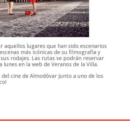
r aquellos lugares que han sido escenarios
s escenas más icónicas de su filmografía y
sus rodajes. Las rutas se podrán reservar
 lunes en la web de Veranos de la Villa.
 del cine de Almodóvar junto a uno de los
co!