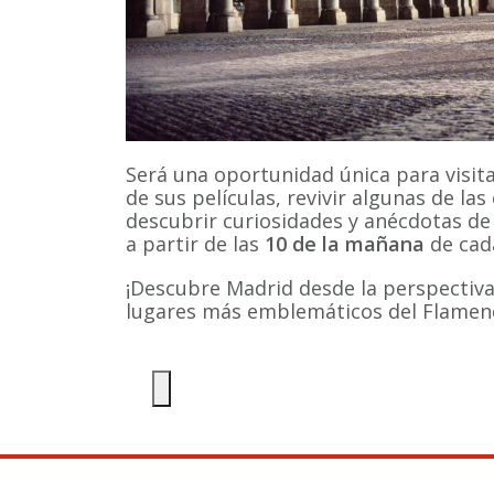
Será una oportunidad única para visita
de sus películas, revivir algunas de la
descubrir curiosidades y anécdotas de 
a partir de las
10 de la mañana
de cada
¡Descubre Madrid desde la perspectiva
lugares más emblemáticos del Flamen