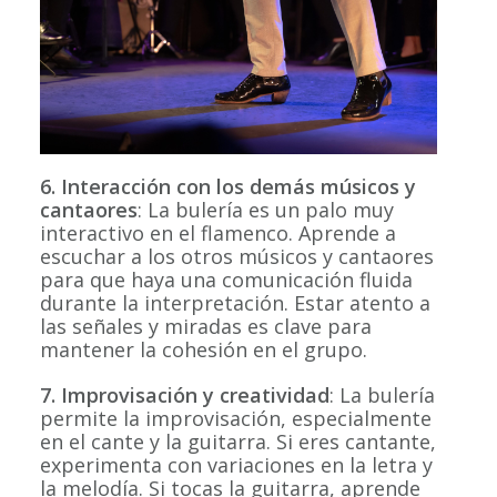
6. Interacción con los demás músicos y
cantaores
: La bulería es un palo muy
interactivo en el flamenco. Aprende a
escuchar a los otros músicos y cantaores
para que haya una comunicación fluida
durante la interpretación. Estar atento a
las señales y miradas es clave para
mantener la cohesión en el grupo.
7. Improvisación y creatividad
: La bulería
permite la improvisación, especialmente
en el cante y la guitarra. Si eres cantante,
experimenta con variaciones en la letra y
la melodía. Si tocas la guitarra, aprende