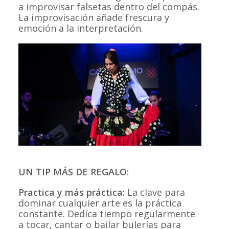
a improvisar falsetas dentro del compás.
La improvisación añade frescura y
emoción a la interpretación.
UN TIP MÁS DE REGALO:
Practica y más práctica:
La clave para
dominar cualquier arte es la práctica
constante. Dedica tiempo regularmente
a tocar, cantar o bailar bulerías para