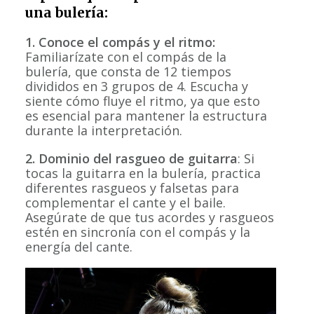
una bulería:
1. Conoce el compás y el ritmo:
Familiarízate con el compás de la
bulería, que consta de 12 tiempos
divididos en 3 grupos de 4. Escucha y
siente cómo fluye el ritmo, ya que esto
es esencial para mantener la estructura
durante la interpretación.
2. D
ominio del rasgueo de guitarra
: Si
tocas la guitarra en la bulería, practica
diferentes rasgueos y falsetas para
complementar el cante y el baile.
Asegúrate de que tus acordes y rasgueos
estén en sincronía con el compás y la
energía del cante.