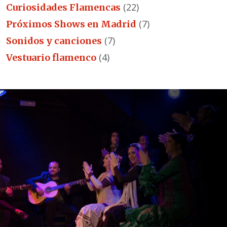
(22)
Curiosidades Flamencas
(7)
Próximos Shows en Madrid
(7)
Sonidos y canciones
(4)
Vestuario flamenco