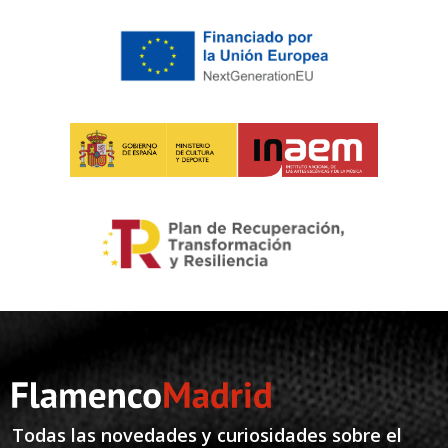
Todas las novedades y curiosidades sobre el