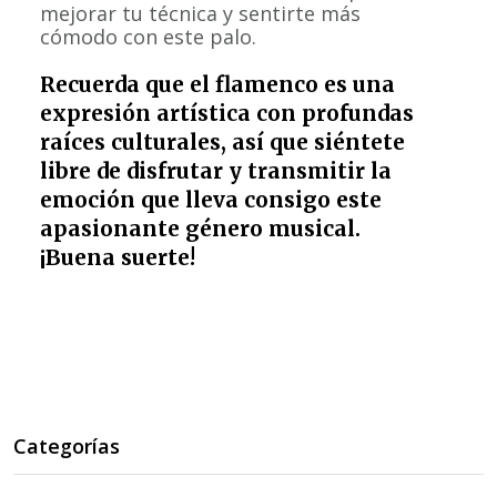
mejorar tu técnica y sentirte más
cómodo con este palo.
Recuerda que el flamenco es una
expresión artística con profundas
raíces culturales, así que siéntete
libre de disfrutar y transmitir la
emoción que lleva consigo este
apasionante género musical.
¡Buena suerte!
Categorías