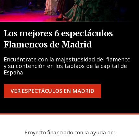
Los mejores 6 espectáculos
Flamencos de Madrid
Encuéntrate con la majestuosidad del flamenco
y su contención en los tablaos de la capital de
España
VER ESPECTÁCULOS EN MADRID
Proyecto financiado con la ayuda de: