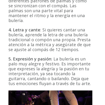
diferentes patrones de palmas y cómo
se sincronizan con el compás. Las
palmas son una parte vital para
mantener el ritmo y la energía en una
bulería.
4. Letra y cante
: Si quieres cantar una
bulería, aprende la letra de una bulería
tradicional o compón una propia. Presta
atención a la métrica y asegúrate de que
se ajuste al compás de 12 tiempos.
5. Expresión y pasión
: La bulería es un
palo muy alegre y festivo. Es importante
que expreses la alegría y la pasión en tu
interpretación, ya sea tocando la
guitarra, cantando o bailando. Deja que
tus emociones fluyan a través de tu arte.