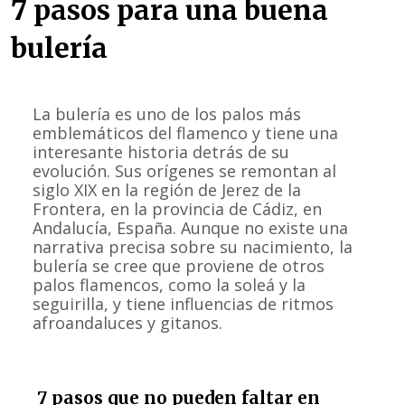
7 pasos para una buena
bulería
La bulería es uno de los palos más
emblemáticos del flamenco y tiene una
interesante historia detrás de su
evolución. Sus orígenes se remontan al
siglo XIX en la región de Jerez de la
Frontera, en la provincia de Cádiz, en
Andalucía, España. Aunque no existe una
narrativa precisa sobre su nacimiento, la
bulería se cree que proviene de otros
palos flamencos, como la soleá y la
seguirilla, y tiene influencias de ritmos
afroandaluces y gitanos.
7 pasos que no pueden faltar en