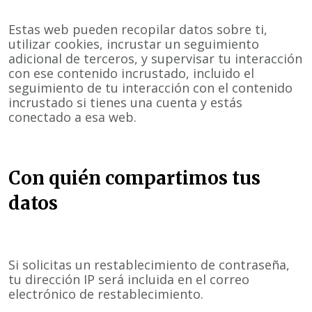
Estas web pueden recopilar datos sobre ti,
utilizar cookies, incrustar un seguimiento
adicional de terceros, y supervisar tu interacción
con ese contenido incrustado, incluido el
seguimiento de tu interacción con el contenido
incrustado si tienes una cuenta y estás
conectado a esa web.
Con quién compartimos tus
datos
Si solicitas un restablecimiento de contraseña,
tu dirección IP será incluida en el correo
electrónico de restablecimiento.