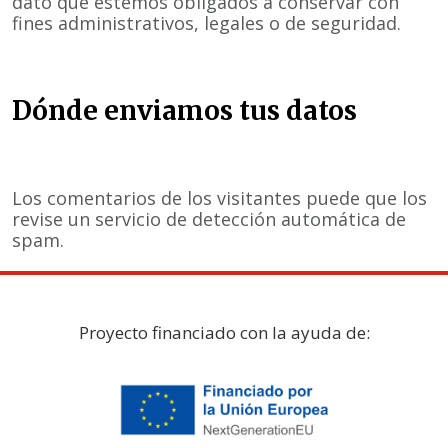
dato que estemos obligados a conservar con
fines administrativos, legales o de seguridad.
Dónde enviamos tus datos
Los comentarios de los visitantes puede que los
revise un servicio de detección automática de
spam.
Proyecto financiado con la ayuda de: