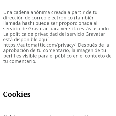
Una cadena anónima creada a partir de tu
dirección de correo electrónico (también
llamada hash) puede ser proporcionada al
servicio de Gravatar para ver si la estás usando.
La política de privacidad del servicio Gravatar
está disponible aquí:
https://automattic.com/privacy/. Después de la
aprobación de tu comentario, la imagen de tu
perfil es visible para el público en el contexto de
tu comentario.
Cookies