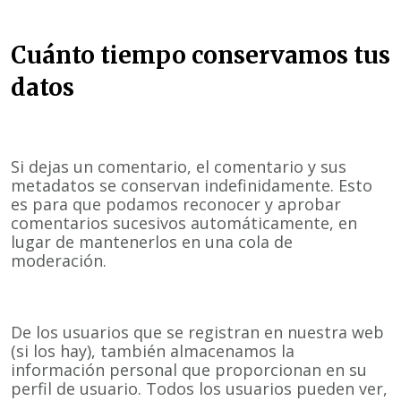
Cuánto tiempo conservamos tus
datos
Si dejas un comentario, el comentario y sus
metadatos se conservan indefinidamente. Esto
es para que podamos reconocer y aprobar
comentarios sucesivos automáticamente, en
lugar de mantenerlos en una cola de
moderación.
De los usuarios que se registran en nuestra web
(si los hay), también almacenamos la
información personal que proporcionan en su
perfil de usuario. Todos los usuarios pueden ver,