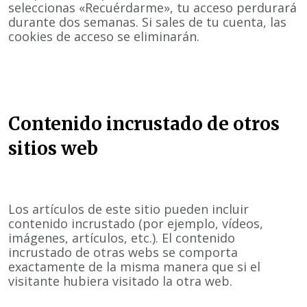
seleccionas «Recuérdarme», tu acceso perdurará
durante dos semanas. Si sales de tu cuenta, las
cookies de acceso se eliminarán.
Contenido incrustado de otros
sitios web
Los artículos de este sitio pueden incluir
contenido incrustado (por ejemplo, vídeos,
imágenes, artículos, etc.). El contenido
incrustado de otras webs se comporta
exactamente de la misma manera que si el
visitante hubiera visitado la otra web.