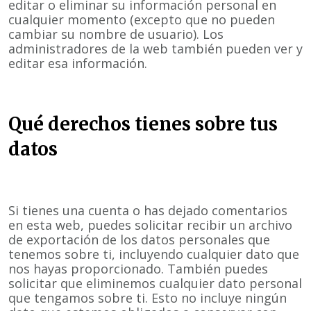
editar o eliminar su información personal en
cualquier momento (excepto que no pueden
cambiar su nombre de usuario). Los
administradores de la web también pueden ver y
editar esa información.
Qué derechos tienes sobre tus
datos
Si tienes una cuenta o has dejado comentarios
en esta web, puedes solicitar recibir un archivo
de exportación de los datos personales que
tenemos sobre ti, incluyendo cualquier dato que
nos hayas proporcionado. También puedes
solicitar que eliminemos cualquier dato personal
que tengamos sobre ti. Esto no incluye ningún