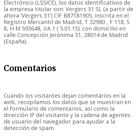
Electrónico (LSSICE), los datos identificativos de
la empresa titular son: Vergers 31 SL (a partir de
ahora ‘Vergers 31’) CIF B87181905; inscrita en el
Registro Mercantil de Madrid, T 32980 , F 118, S
8, H M 593648, I/A 1 ( 5.01.15); con domicilio en
calle Concepción Jerónima 31, 28014 de Madrid
(España).
Comentarios
Cuando los visitantes dejan comentarios en la
web, recopilamos los datos que se muestran en
el formulario de comentarios, así como la
dirección IP del visitante y la cadena de agentes
de usuario del navegador para ayudar a la
detección de spam.