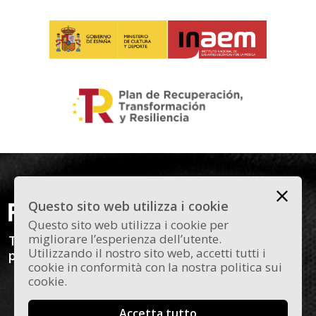
Questo sito web utilizza i cookie
Questo sito web utilizza i cookie per
migliorare l’esperienza dell’utente.
Todas las novedades y curiosidades sobre el
Utilizzando il nostro sito web, accetti tutti i
panorama actual del flamenco en Madrid.
cookie in conformità con la nostra politica sui
cookie.
Accetta tutto