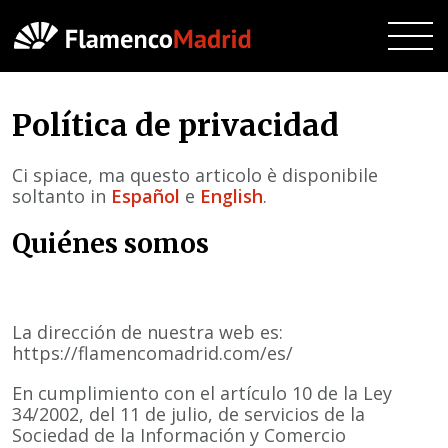
Política de privacidad
Ci spiace, ma questo articolo è disponibile
soltanto in
Español
e
English
.
Quiénes somos
La dirección de nuestra web es:
https://flamencomadrid.com/es/
En cumplimiento con el artículo 10 de la Ley
34/2002, del 11 de julio, de servicios de la
Sociedad de la Información y Comercio