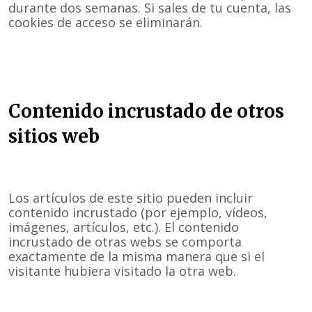
durante dos semanas. Si sales de tu cuenta, las
cookies de acceso se eliminarán.
Contenido incrustado de otros
sitios web
Los artículos de este sitio pueden incluir
contenido incrustado (por ejemplo, vídeos,
imágenes, artículos, etc.). El contenido
incrustado de otras webs se comporta
exactamente de la misma manera que si el
visitante hubiera visitado la otra web.