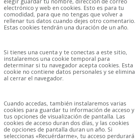
elegir guardar tu nombre, dirección de correo
electrónico y web en cookies. Esto es para tu
comodidad, para que no tengas que volver a
rellenar tus datos cuando dejes otro comentario.
Estas cookies tendrán una duración de un año.
Si tienes una cuenta y te conectas a este sitio,
instalaremos una cookie temporal para
determinar si tu navegador acepta cookies. Esta
cookie no contiene datos personales y se elimina
al cerrar el navegador.
Cuando accedas, también instalaremos varias
cookies para guardar tu información de acceso y
tus opciones de visualización de pantalla. Las
cookies de acceso duran dos días, y las cookies
de opciones de pantalla duran un año. Si
seleccionas «Recuérdarme», tu acceso perdurará