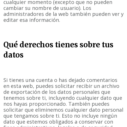
cualquier momento (excepto que no pueden
cambiar su nombre de usuario). Los
administradores de la web también pueden ver y
editar esa información.
Qué derechos tienes sobre tus
datos
Si tienes una cuenta o has dejado comentarios
en esta web, puedes solicitar recibir un archivo
de exportación de los datos personales que
tenemos sobre ti, incluyendo cualquier dato que
nos hayas proporcionado. También puedes
solicitar que eliminemos cualquier dato personal
que tengamos sobre ti. Esto no incluye ningún
dato que estemos obligados a conservar con