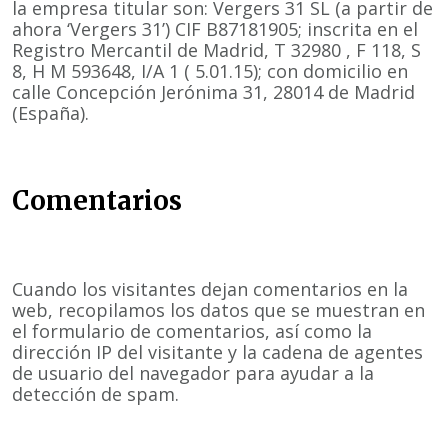
la empresa titular son: Vergers 31 SL (a partir de
ahora ‘Vergers 31’) CIF B87181905; inscrita en el
Registro Mercantil de Madrid, T 32980 , F 118, S
8, H M 593648, I/A 1 ( 5.01.15); con domicilio en
calle Concepción Jerónima 31, 28014 de Madrid
(España).
Comentarios
Cuando los visitantes dejan comentarios en la
web, recopilamos los datos que se muestran en
el formulario de comentarios, así como la
dirección IP del visitante y la cadena de agentes
de usuario del navegador para ayudar a la
detección de spam.