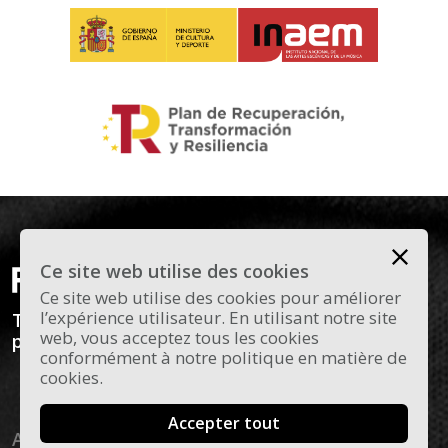
Ce site web utilise des cookies
Ce site web utilise des cookies pour améliorer
l’expérience utilisateur. En utilisant notre site
Todas las novedades y curiosidades sobre el
web, vous acceptez tous les cookies
panorama actual del flamenco en Madrid.
conformément à notre politique en matière de
cookies.
Accepter tout
Aviso legal
Política de cookies