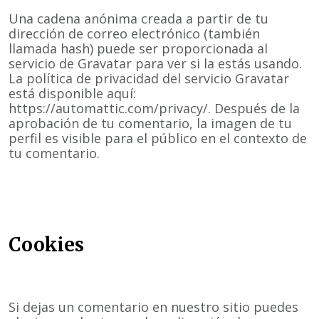
Una cadena anónima creada a partir de tu
dirección de correo electrónico (también
llamada hash) puede ser proporcionada al
servicio de Gravatar para ver si la estás usando.
La política de privacidad del servicio Gravatar
está disponible aquí:
https://automattic.com/privacy/. Después de la
aprobación de tu comentario, la imagen de tu
perfil es visible para el público en el contexto de
tu comentario.
Cookies
Si dejas un comentario en nuestro sitio puedes