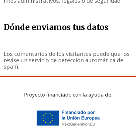
fines administrativos, legales o de seguridad.
Dónde enviamos tus datos
Los comentarios de los visitantes puede que los
revise un servicio de detección automática de
spam.
Proyecto financiado con la ayuda de: