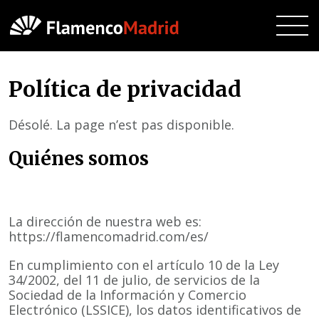
Política de privacidad
Désolé. La page n’est pas disponible.
Quiénes somos
La dirección de nuestra web es:
https://flamencomadrid.com/es/
En cumplimiento con el artículo 10 de la Ley
34/2002, del 11 de julio, de servicios de la
Sociedad de la Información y Comercio
Electrónico (LSSICE), los datos identificativos de