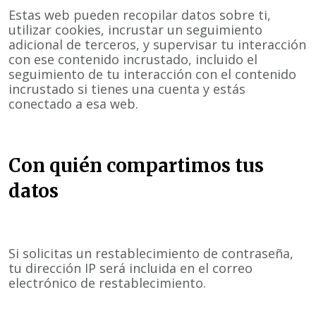
Estas web pueden recopilar datos sobre ti,
utilizar cookies, incrustar un seguimiento
adicional de terceros, y supervisar tu interacción
con ese contenido incrustado, incluido el
seguimiento de tu interacción con el contenido
incrustado si tienes una cuenta y estás
conectado a esa web.
Con quién compartimos tus
datos
Si solicitas un restablecimiento de contraseña,
tu dirección IP será incluida en el correo
electrónico de restablecimiento.