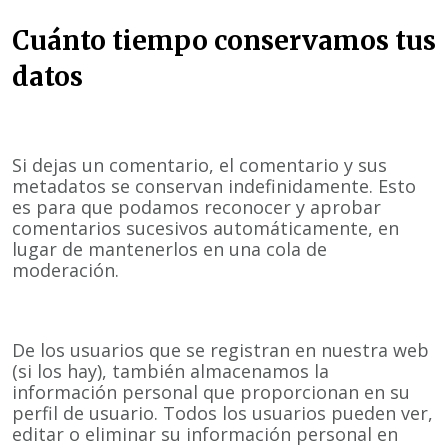
Cuánto tiempo conservamos tus
datos
Si dejas un comentario, el comentario y sus
metadatos se conservan indefinidamente. Esto
es para que podamos reconocer y aprobar
comentarios sucesivos automáticamente, en
lugar de mantenerlos en una cola de
moderación.
De los usuarios que se registran en nuestra web
(si los hay), también almacenamos la
información personal que proporcionan en su
perfil de usuario. Todos los usuarios pueden ver,
editar o eliminar su información personal en