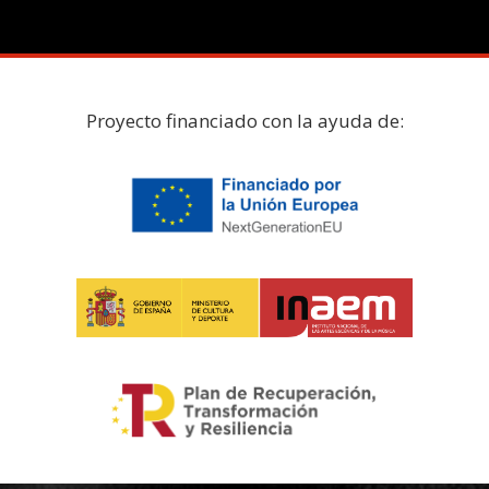
Proyecto financiado con la ayuda de: