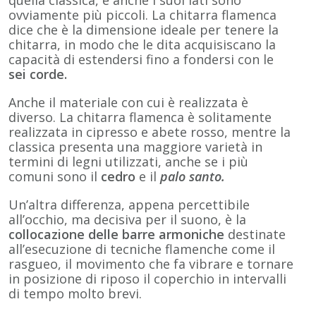
ovviamente più piccoli. La chitarra flamenca
dice che è la dimensione ideale per tenere la
chitarra, in modo che le dita acquisiscano la
capacità di estendersi fino a fondersi con le
sei corde.
Anche il materiale con cui è realizzata è
diverso. La chitarra flamenca è solitamente
realizzata in cipresso e abete rosso, mentre la
classica presenta una maggiore varietà in
termini di legni utilizzati, anche se i più
comuni sono il
cedro
e il
palo santo.
Un’altra differenza, appena percettibile
all’occhio, ma decisiva per il suono, è la
collocazione delle barre armoniche
destinate
all’esecuzione di tecniche flamenche come il
rasgueo, il movimento che fa vibrare e tornare
in posizione di riposo il coperchio in intervalli
di tempo molto brevi.