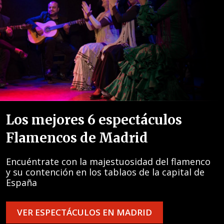
Los mejores 6 espectáculos
Flamencos de Madrid
Encuéntrate con la majestuosidad del flamenco
y su contención en los tablaos de la capital de
España
VER ESPECTÁCULOS EN MADRID