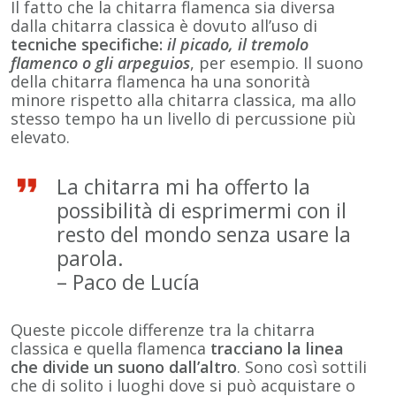
Il fatto che la chitarra flamenca sia diversa
dalla chitarra classica è dovuto all’uso di
tecniche specifiche:
il picado, il tremolo
flamenco o gli arpeguios
, per esempio. Il suono
della chitarra flamenca ha una sonorità
minore rispetto alla chitarra classica, ma allo
stesso tempo ha un livello di percussione più
elevato.
La chitarra mi ha offerto la
possibilità di esprimermi con il
resto del mondo senza usare la
parola.
– Paco de Lucía
Queste piccole differenze tra la chitarra
classica e quella flamenca
tracciano la linea
che divide un suono dall’altro
. Sono così sottili
che di solito i luoghi dove si può acquistare o