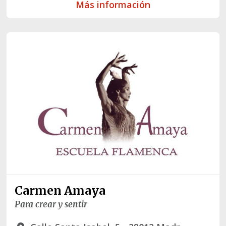
Más información
Carmen Amaya
Para crear y sentir