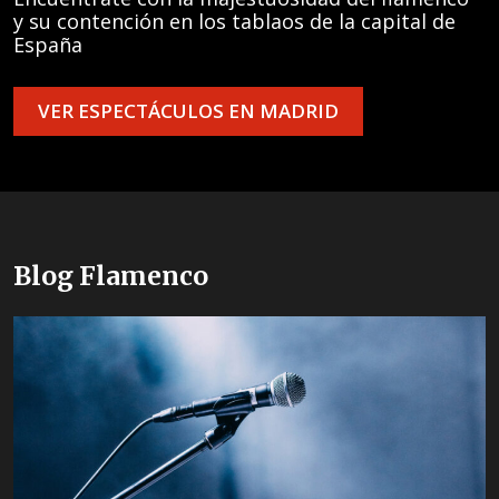
y su contención en los tablaos de la capital de
España
VER ESPECTÁCULOS EN MADRID
Blog Flamenco