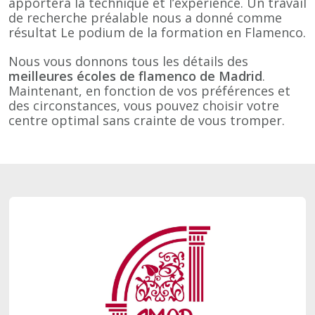
apportera la technique et l’expérience. Un travail
de recherche préalable nous a donné comme
résultat Le podium de la formation en Flamenco.
Nous vous donnons tous les détails des
meilleures écoles de flamenco de Madrid
.
Maintenant, en fonction de vos préférences et
des circonstances, vous pouvez choisir votre
centre optimal sans crainte de vous tromper.