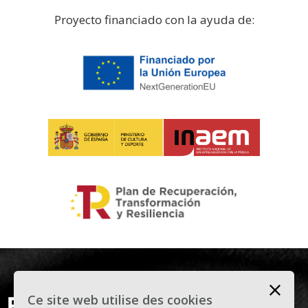
Proyecto financiado con la ayuda de:
Ce site web utilise des cookies