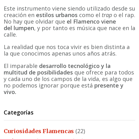
Este instrumento viene siendo utilizado desde su
creación en
estilos urbanos
como el
trap
o el rap.
No hay que olvidar que
el Flamenco viene
del
lumpen
, y por tanto es música que nace en la
calle.
La realidad que nos toca vivir es bien distinta a
la que conocimos apenas unos años atrás.
El imparable
desarrollo tecnológico y la
multitud de posibilidades
que ofrece para todos
y cada uno de los campos de la vida, es algo que
no podemos ignorar porque está
presente y
vivo.
Categorías
(22)
Curiosidades Flamencas