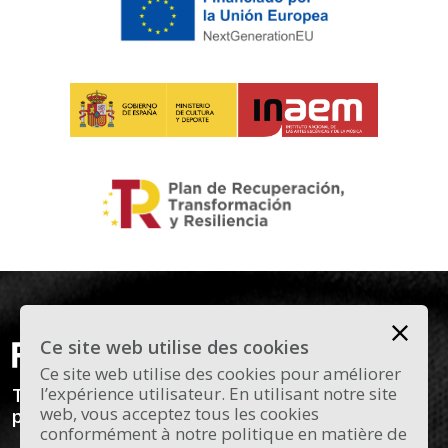
Ce site web utilise des cookies
Ce site web utilise des cookies pour améliorer
l’expérience utilisateur. En utilisant notre site
Todas las novedades y curiosidades sobre el
web, vous acceptez tous les cookies
panorama actual del flamenco en Madrid.
conformément à notre politique en matière de