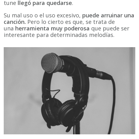
tune
llegó para quedarse
.
Su mal uso o el uso excesivo,
puede arruinar una
canción.
Pero lo cierto es que, se trata de
una
herramienta muy poderosa
que puede ser
interesante para determinadas melodías.