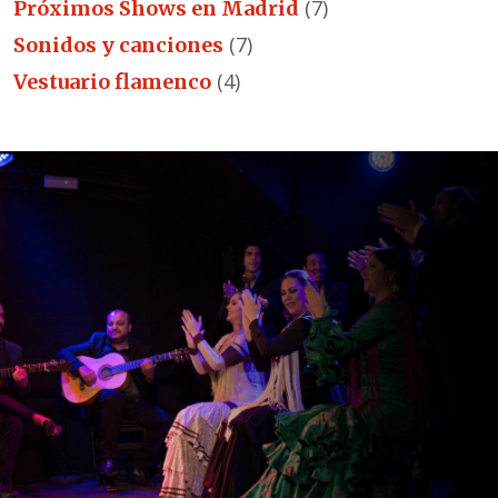
(7)
Próximos Shows en Madrid
(7)
Sonidos y canciones
(4)
Vestuario flamenco