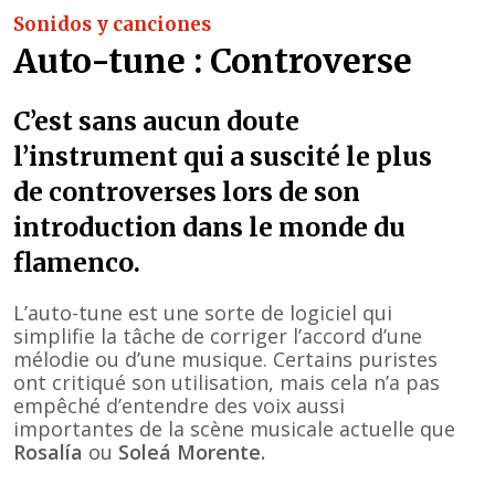
Sonidos y canciones
Auto-tune : Controverse
C’est sans aucun doute
l’instrument qui a suscité le plus
de controverses lors de son
introduction dans le monde du
flamenco.
L’auto-tune est une sorte de logiciel qui
simplifie la tâche de corriger l’accord d’une
mélodie ou d’une musique. Certains puristes
ont critiqué son utilisation, mais cela n’a pas
empêché d’entendre des voix aussi
importantes de la scène musicale actuelle que
Rosalía
ou
Soleá Morente.