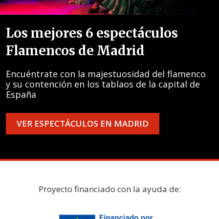
Los mejores 6 espectáculos
Flamencos de Madrid
Encuéntrate con la majestuosidad del flamenco
y su contención en los tablaos de la capital de
España
VER ESPECTÁCULOS EN MADRID
Proyecto financiado con la ayuda de: