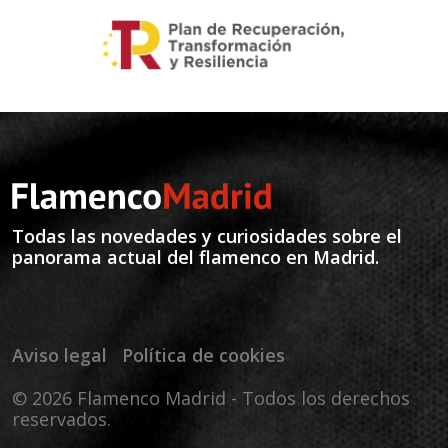
Todas las novedades y curiosidades sobre el
panorama actual del flamenco en Madrid.
Aviso legal
Política de cookies
© 2026 Flamenco Madrid - Todos los derechos
reservados.