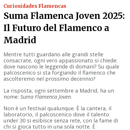
Curiosidades Flamencas
Suma Flamenca Joven 2025:
Il Futuro del Flamenco a
Madrid
Mentre tutti guardano alle grandi stelle
consacrate, ogni vero appassionato si chiede:
dove nascono le leggende di domani? Su quale
palcoscenico si sta forgiando il flamenco che
ascolteremo nel prossimo decennio?
La risposta, ogni settembre a Madrid, ha un
nome:
Suma Flamenca Joven
.
Non è un festival qualunque. È la cantera, il
laboratorio, il palcoscenico dove il talento
under 30 si esibisce senza rete, con la fame di
chi si gioca tutto in una sola notte. È