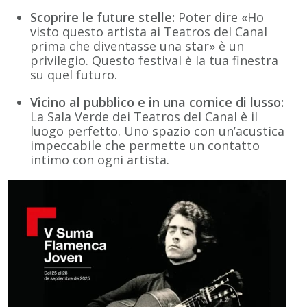
Scoprire le future stelle:
Poter dire «Ho
visto questo artista ai Teatros del Canal
prima che diventasse una star» è un
privilegio. Questo festival è la tua finestra
su quel futuro.
Vicino al pubblico e in una cornice di lusso:
La Sala Verde dei Teatros del Canal è il
luogo perfetto. Uno spazio con un’acustica
impeccabile che permette un contatto
intimo con ogni artista.