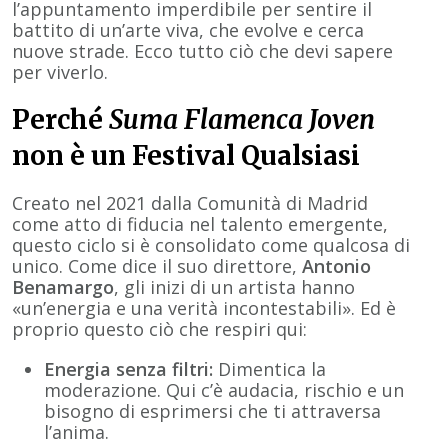
l’appuntamento imperdibile per sentire il
battito di un’arte viva, che evolve e cerca
nuove strade. Ecco tutto ciò che devi sapere
per viverlo.
Perché
Suma Flamenca Joven
non è un Festival Qualsiasi
Creato nel 2021 dalla Comunità di Madrid
come atto di fiducia nel talento emergente,
questo ciclo si è consolidato come qualcosa di
unico. Come dice il suo direttore,
Antonio
Benamargo
, gli inizi di un artista hanno
«un’energia e una verità incontestabili». Ed è
proprio questo ciò che respiri qui:
Energia senza filtri:
Dimentica la
moderazione. Qui c’è audacia, rischio e un
bisogno di esprimersi che ti attraversa
l’anima.