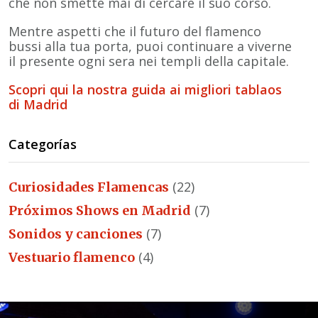
che non smette mai di cercare il suo corso.
Mentre aspetti che il futuro del flamenco
bussi alla tua porta, puoi continuare a viverne
il presente ogni sera nei templi della capitale.
Scopri qui la nostra guida ai migliori tablaos
di Madrid
Categorías
(22)
Curiosidades Flamencas
(7)
Próximos Shows en Madrid
(7)
Sonidos y canciones
(4)
Vestuario flamenco