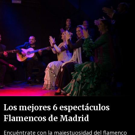
Los mejores 6 espectáculos
Flamencos de Madrid
Encuéntrate con la majestuosidad del flamenco