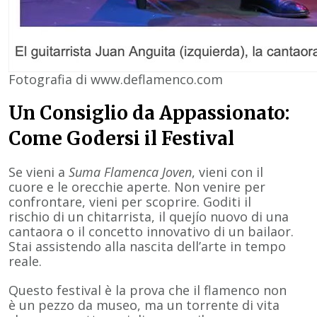
Fotografia di www.deflamenco.com
Un Consiglio da Appassionato:
Come Godersi il Festival
Se vieni a
Suma Flamenca Joven
, vieni con il
cuore e le orecchie aperte. Non venire per
confrontare, vieni per scoprire. Goditi il
rischio di un chitarrista, il quejío nuovo di una
cantaora o il concetto innovativo di un bailaor.
Stai assistendo alla nascita dell’arte in tempo
reale.
Questo festival è la prova che il flamenco non
è un pezzo da museo, ma un torrente di vita