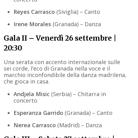
Reyes Carrasco
(Siviglia) – Canto
Irene Morales
(Granada) – Danza
Gala II – Venerdì 26 settembre |
20:30
Una serata con accento internazionale sulle
sei corde, l’eco di Granada nella voce e il
marchio inconfondibile della danza madrilena,
che gioca in casa.
Andjela Misic
(Serbia) – Chitarra in
concerto
Esperanza Garrido
(Granada) – Canto
Nerea Carrasco
(Madrid) – Danza