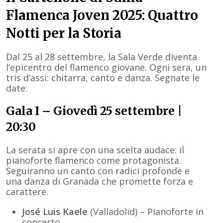
Flamenca Joven 2025: Quattro
Notti per la Storia
Dal 25 al 28 settembre, la Sala Verde diventa
l’epicentro del flamenco giovane. Ogni sera, un
tris d’assi: chitarra, canto e danza. Segnate le
date:
Gala I – Giovedì 25 settembre |
20:30
La serata si apre con una scelta audace: il
pianoforte flamenco come protagonista.
Seguiranno un canto con radici profonde e
una danza di Granada che promette forza e
carattere.
José Luis Kaele
(Valladolid) – Pianoforte in
concerto