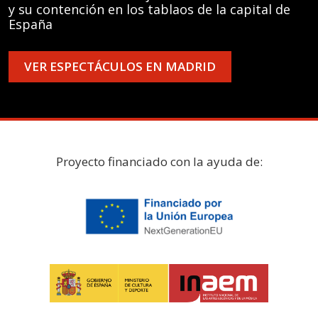
y su contención en los tablaos de la capital de
España
VER ESPECTÁCULOS EN MADRID
Proyecto financiado con la ayuda de: