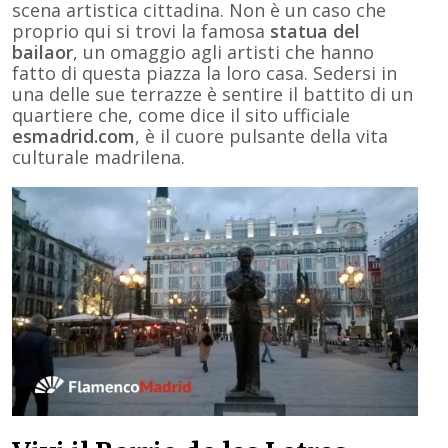
scena artistica cittadina. Non è un caso che
proprio qui si trovi la famosa
statua del
bailaor
, un omaggio agli artisti che hanno
fatto di questa piazza la loro casa. Sedersi in
una delle sue terrazze è sentire il battito di un
quartiere che, come dice il sito ufficiale
esmadrid.com
, è il cuore pulsante della vita
culturale madrilena.