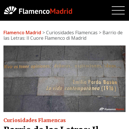
Flamenco Madrid
> Curiosidades Flamencas > Barrio de
las Letras: Il Cuore Flamenco di Madrid
Curiosidades Flamencas