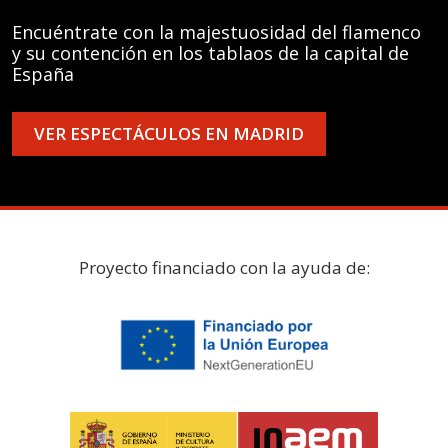
Encuéntrate con la majestuosidad del flamenco
y su contención en los tablaos de la capital de
España
VER ESPECTÁCULOS EN MADRID
Proyecto financiado con la ayuda de: