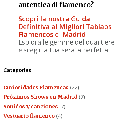
autentica di flamenco?
Scopri la nostra Guida
Definitiva ai Migliori Tablaos
Flamencos di Madrid
Esplora le gemme del quartiere
e scegli la tua serata perfetta.
Categorías
(22)
Curiosidades Flamencas
(7)
Próximos Shows en Madrid
(7)
Sonidos y canciones
(4)
Vestuario flamenco