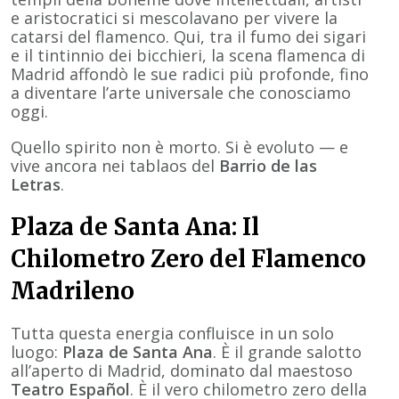
e aristocratici si mescolavano per vivere la
catarsi del flamenco. Qui, tra il fumo dei sigari
e il tintinnio dei bicchieri, la scena flamenca di
Madrid affondò le sue radici più profonde, fino
a diventare l’arte universale che conosciamo
oggi.
Quello spirito non è morto. Si è evoluto — e
vive ancora nei tablaos del
Barrio de las
Letras
.
Plaza de Santa Ana: Il
Chilometro Zero del Flamenco
Madrileno
Tutta questa energia confluisce in un solo
luogo:
Plaza de Santa Ana
. È il grande salotto
all’aperto di Madrid, dominato dal maestoso
Teatro Español
. È il vero chilometro zero della