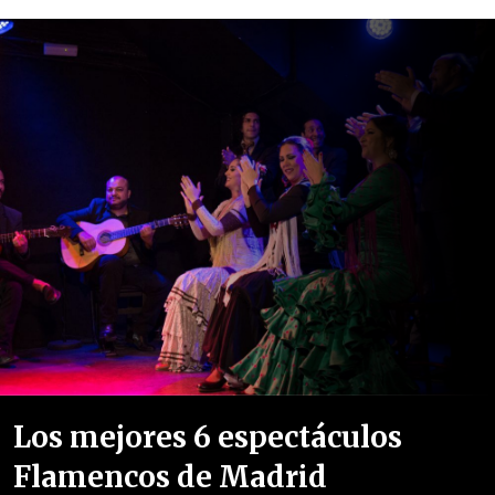
Los mejores 6 espectáculos
Flamencos de Madrid