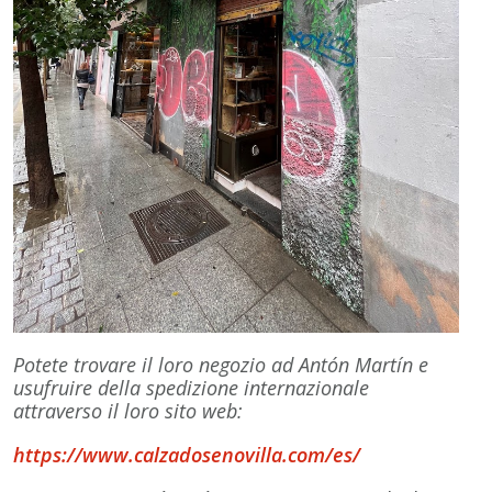
Potete trovare il loro negozio ad Antón Martín e
usufruire della spedizione internazionale
attraverso il loro sito web:
https://www.calzadosenovilla.com/es/