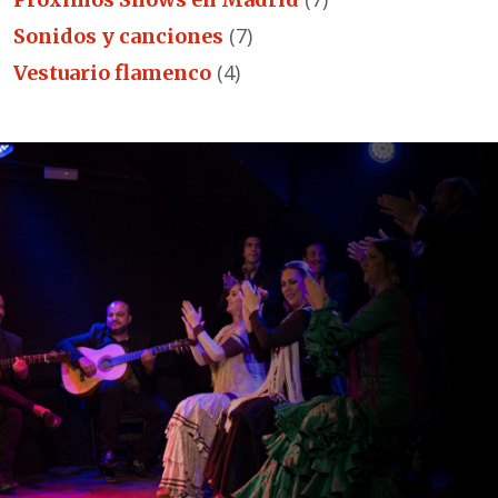
(7)
Sonidos y canciones
(4)
Vestuario flamenco