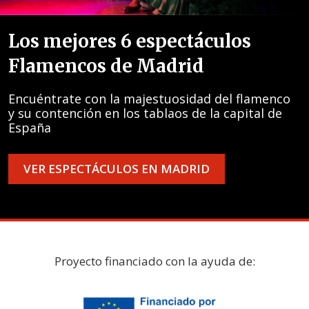
Los mejores 6 espectáculos
Flamencos de Madrid
Encuéntrate con la majestuosidad del flamenco
y su contención en los tablaos de la capital de
España
VER ESPECTÁCULOS EN MADRID
Proyecto financiado con la ayuda de: