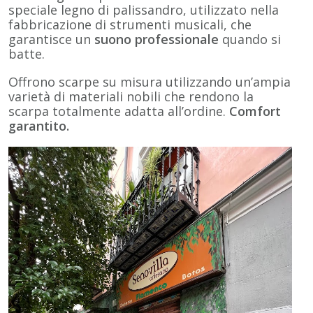
speciale legno di palissandro, utilizzato nella
fabbricazione di strumenti musicali, che
garantisce un
suono professionale
quando si
batte.
Offrono scarpe su misura utilizzando un’ampia
varietà di materiali nobili che rendono la
scarpa totalmente adatta all’ordine.
Comfort
garantito.