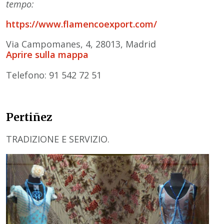
tempo:
https://www.flamencoexport.com/
Via Campomanes, 4, 28013, Madrid
Aprire sulla mappa
Telefono:
91 542 72 51
Pertiñez
TRADIZIONE E SERVIZIO.