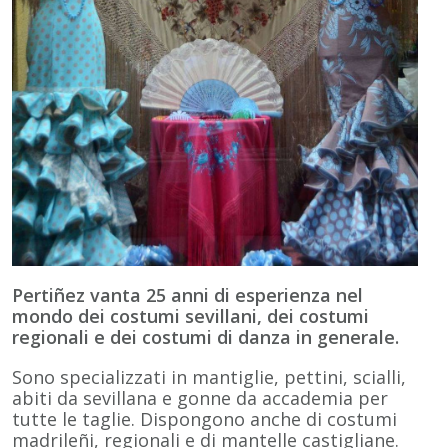
Pertiñez vanta 25 anni di esperienza nel
mondo dei costumi sevillani, dei costumi
regionali e dei costumi di danza in generale.
Sono specializzati in mantiglie, pettini, scialli,
abiti da sevillana e gonne da accademia per
tutte le taglie. Dispongono anche di costumi
madrileñi, regionali e di mantelle castigliane.