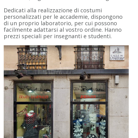
Dedicati alla realizzazione di costumi
personalizzati per le accademie, dispongono
di un proprio laboratorio, per cui possono
facilmente adattarsi al vostro ordine. Hanno
prezzi speciali per insegnanti e studenti.