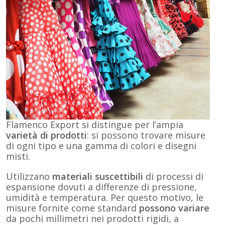
Flamenco Export si distingue per l’ampia
varietà di prodotti
: si possono trovare misure
di ogni tipo e una gamma di colori e disegni
misti.
Utilizzano
materiali suscettibili
di processi di
espansione dovuti a differenze di pressione,
umidità e temperatura. Per questo motivo, le
misure fornite come standard
possono variare
da pochi millimetri nei prodotti rigidi, a