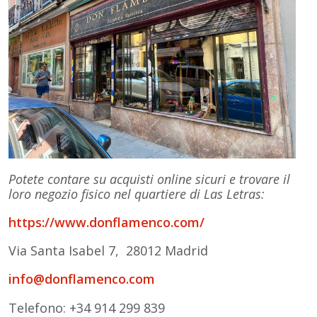
Potete contare su acquisti online sicuri e trovare il
loro negozio fisico nel quartiere di Las Letras:
https://www.donflamenco.com/
Via Santa Isabel 7, 28012 Madrid
info@donflamenco.com
Telefono: +34 914 299 839