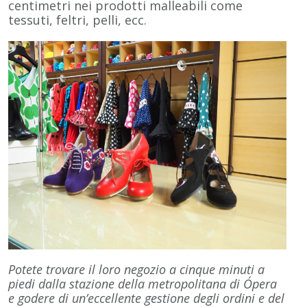
centimetri nei prodotti malleabili come
tessuti, feltri, pelli, ecc.
Potete trovare il loro negozio a cinque minuti a
piedi dalla stazione della metropolitana di Ópera
e godere di un’eccellente gestione degli ordini e del