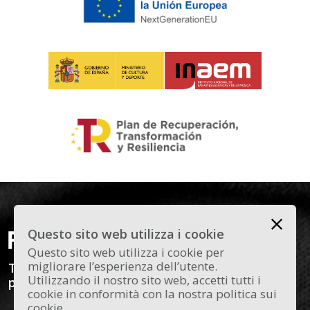
Questo sito web utilizza i cookie
Questo sito web utilizza i cookie per
migliorare l’esperienza dell’utente.
Todas las novedades y curiosidades sobre el
Utilizzando il nostro sito web, accetti tutti i
panorama actual del flamenco en Madrid.
cookie in conformità con la nostra politica sui
cookie.