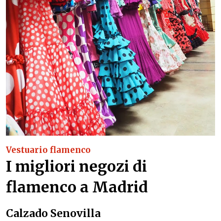
Vestuario flamenco
I migliori negozi di
flamenco a Madrid
Calzado Senovilla