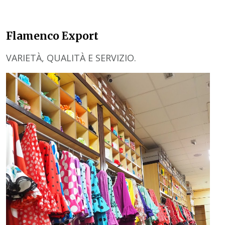
Flamenco Export
VARIETÀ, QUALITÀ E SERVIZIO.