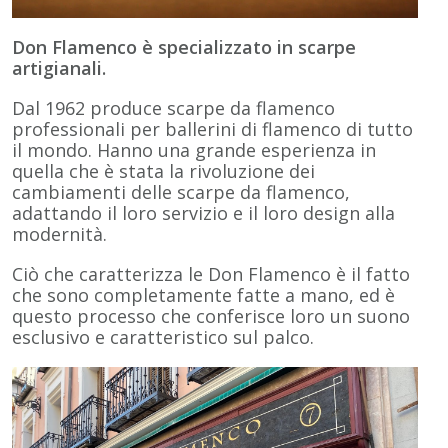
Don Flamenco è specializzato in scarpe
artigianali.
Dal 1962 produce scarpe da flamenco
professionali per ballerini di flamenco di tutto
il mondo. Hanno una grande esperienza in
quella che è stata la rivoluzione dei
cambiamenti delle scarpe da flamenco,
adattando il loro servizio e il loro design alla
modernità.
Ciò che caratterizza le Don Flamenco è il fatto
che sono completamente fatte a mano, ed è
questo processo che conferisce loro un suono
esclusivo e caratteristico sul palco.