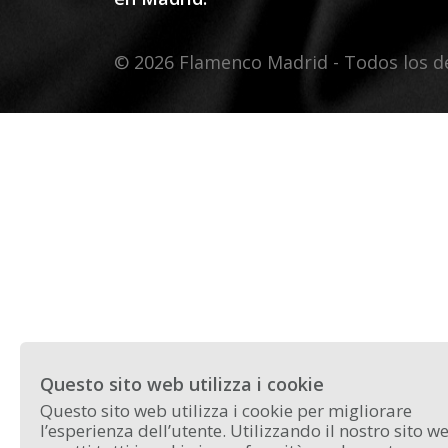
© 2026 Flamenco Madrid - Todos los d
Questo sito web utilizza i cookie
Questo sito web utilizza i cookie per migliorare
l’esperienza dell’utente. Utilizzando il nostro sito w