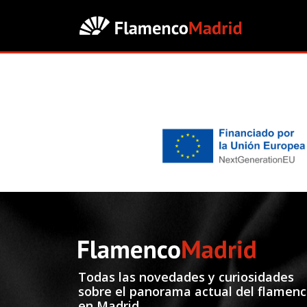
Todas las novedades y curiosidades
sobre el panorama actual del flamen
en Madrid.