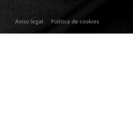
Aviso legal
Política de cookies