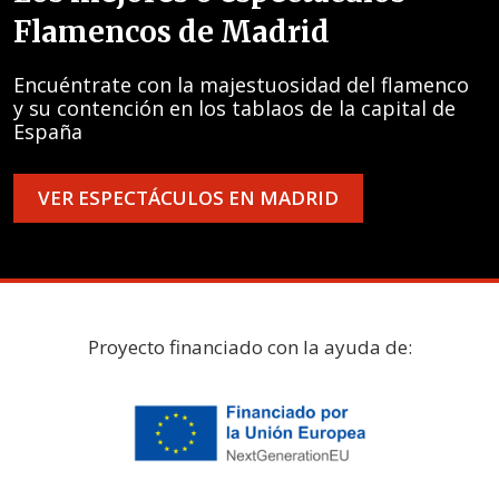
Flamencos de Madrid
Encuéntrate con la majestuosidad del flamenco
y su contención en los tablaos de la capital de
España
VER ESPECTÁCULOS EN MADRID
Proyecto financiado con la ayuda de: