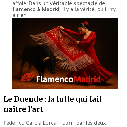
affolé. Dans un
véritable spectacle de
flamenco à Madrid
, il y a la vérité, ou il n’y
a rien.
Le Duende : la lutte qui fait
naître l’art
Federico García Lorca, nourri par les deux