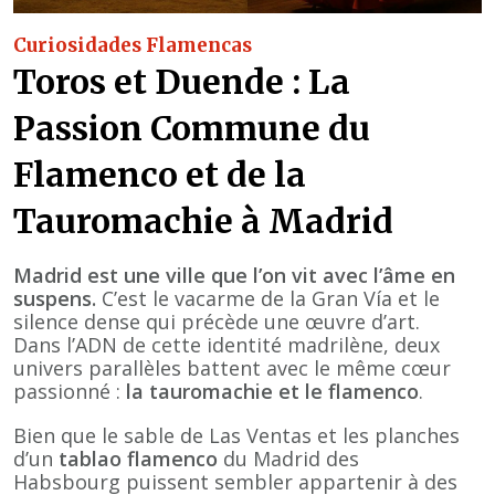
Curiosidades Flamencas
Toros et Duende : La
Passion Commune du
Flamenco et de la
Tauromachie à Madrid
Madrid est une ville que l’on vit avec l’âme en
suspens.
C’est le vacarme de la Gran Vía et le
silence dense qui précède une œuvre d’art.
Dans l’ADN de cette identité madrilène, deux
univers parallèles battent avec le même cœur
passionné :
la tauromachie et le flamenco
.
Bien que le sable de Las Ventas et les planches
d’un
tablao flamenco
du Madrid des
Habsbourg puissent sembler appartenir à des