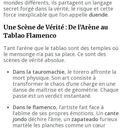
mondes différents, ils partagent un langage
secret forgé dans la vérité, le risque et cette
force inexplicable que l’on appelle
duende
.
Une Scène de Vérité : De l’Arène au
Tablao Flamenco
Tant l’arène que le tablao sont des temples où
le mensonge n’a pas sa place. Ce sont des
scènes de vérité absolue.
Dans la tauromachie
, le torero affronte la
mort physique. Son art consiste à
transformer le chaos d’une charge en une
danse de maîtrise et de géométrie. Chaque
passe est un verdict instantané.
Dans le flamenco
, l’artiste fait face à
l’abîme de ses propres émotions. Un
cante
jondo
déchire l’âme, un
zapateado
furieux
martèle les planches comme un cœur