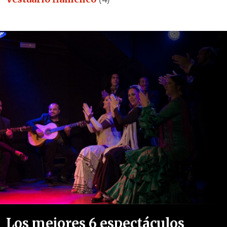
Los mejores 6 espectáculos