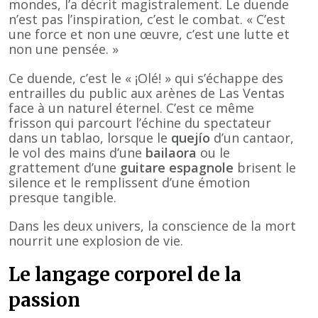
mondes, l’a décrit magistralement. Le duende
n’est pas l’inspiration, c’est le combat. « C’est
une force et non une œuvre, c’est une lutte et
non une pensée. »
Ce duende, c’est le « ¡Olé! » qui s’échappe des
entrailles du public aux arènes de Las Ventas
face à un naturel éternel. C’est ce même
frisson qui parcourt l’échine du spectateur
dans un tablao, lorsque le
quejío
d’un cantaor,
le vol des mains d’une
bailaora
ou le
grattement d’une
guitare espagnole
brisent le
silence et le remplissent d’une émotion
presque tangible.
Dans les deux univers, la conscience de la mort
nourrit une explosion de vie.
Le langage corporel de la
passion