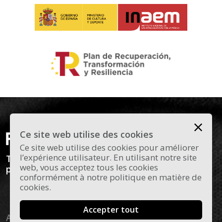
Ce site web utilise des cookies
Ce site web utilise des cookies pour améliorer
l’expérience utilisateur. En utilisant notre site
Todas las novedades y curiosidades sobre el
web, vous acceptez tous les cookies
panorama actual del flamenco en Madrid.
conformément à notre politique en matière de
cookies.
Accepter tout
Aviso legal
Política de cookies