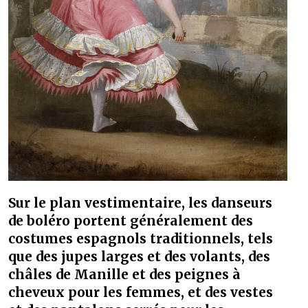
Sur le plan vestimentaire, les danseurs
de boléro portent généralement des
costumes espagnols traditionnels, tels
que des jupes larges et des volants, des
châles de Manille et des peignes à
cheveux pour les femmes, et des vestes