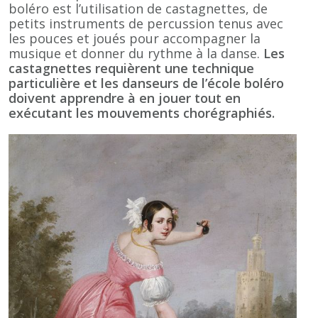
boléro est l’utilisation de castagnettes, de
petits instruments de percussion tenus avec
les pouces et joués pour accompagner la
musique et donner du rythme à la danse.
Les
castagnettes requièrent une technique
particulière et les danseurs de l’école boléro
doivent apprendre à en jouer tout en
exécutant les mouvements chorégraphiés.