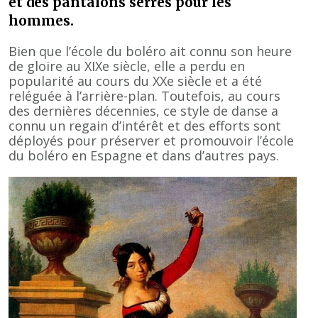
et des pantalons serrés pour les
hommes.
Bien que l’école du boléro ait connu son heure
de gloire au XIXe siècle, elle a perdu en
popularité au cours du XXe siècle et a été
reléguée à l’arrière-plan. Toutefois, au cours
des dernières décennies, ce style de danse a
connu un regain d’intérêt et des efforts sont
déployés pour préserver et promouvoir l’école
du boléro en Espagne et dans d’autres pays.