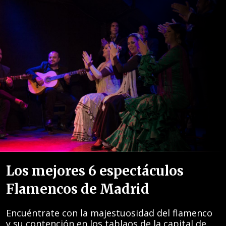
Los mejores 6 espectáculos
Flamencos de Madrid
Encuéntrate con la majestuosidad del flamenco
y su contención en los tablaos de la capital de