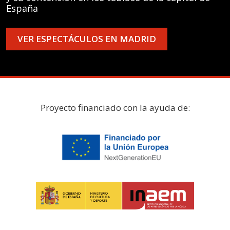
España
VER ESPECTÁCULOS EN MADRID
Proyecto financiado con la ayuda de: