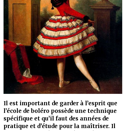
Il est important de garder à l’esprit que
l’école de boléro possède une technique
spécifique et qu’il faut des années de
pratique et d’étude pour la maîtriser. Il