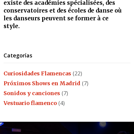
existe des académies spécialisées, des
conservatoires et des écoles de danse où
les danseurs peuvent se former à ce
style.
Categorías
(22)
Curiosidades Flamencas
(7)
Próximos Shows en Madrid
(7)
Sonidos y canciones
(4)
Vestuario flamenco