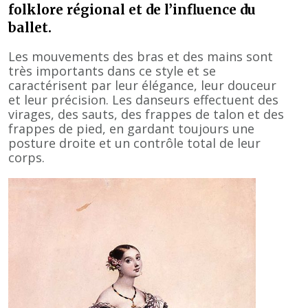
folklore régional et de l’influence du
ballet.
Les mouvements des bras et des mains sont
très importants dans ce style et se
caractérisent par leur élégance, leur douceur
et leur précision. Les danseurs effectuent des
virages, des sauts, des frappes de talon et des
frappes de pied, en gardant toujours une
posture droite et un contrôle total de leur
corps.