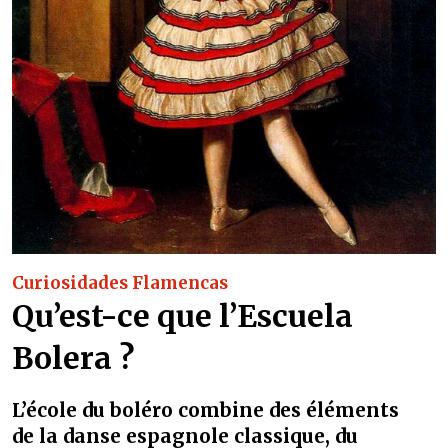
Curiosidades Flamencas
Qu’est-ce que l’Escuela
Bolera ?
L’école du boléro combine des éléments
de la danse espagnole classique, du