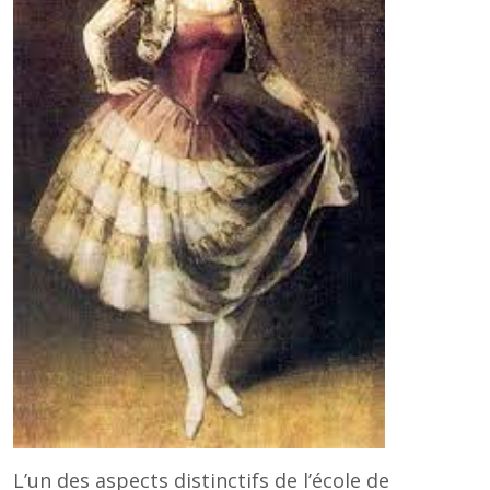
L’un des aspects distinctifs de l’école de